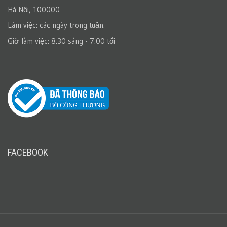
Hà Nội, 100000
Làm việc: các ngày trong tuần.
Giờ làm việc: 8.30 sáng - 7.00 tối
FACEBOOK