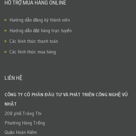
HỖ TRỢ MUA HÀNG ONLINE
Hướng dẫn đăng ký thành viên
Hướng dẫn đặt hàng trực tuyến
Các hình thức thanh toán
Các hình thức mua hàng
LIÊN HỆ
CÔNG TY CỔ PHẦN ĐẦU TƯ VÀ PHÁT TRIỂN CÔNG NGHỆ VŨ
NHẬT
20B phố Tràng Thi
Phường Hàng Trống
Quận Hoàn Kiếm