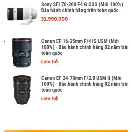
Sony SEL70-200 F4 G OSS (Mới 100%)
Bảo hành chính hãng trên toàn quốc
31.990.000
o
Canon EF 16-35mm F/4 IS USM (Mới
100%) - Bảo hành chính hãng 02 năm trên
toàn quốc
Liên hệ
Canon EF 24-70mm F/2.8 USM II (Mới
100%) - Bảo hành chính hãng 02 năm trên
toàn quốc
Liên hệ