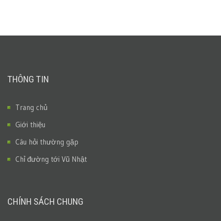
THÔNG TIN
Trang chủ
Giới thiệu
Câu hỏi thường gặp
Chỉ đường tới Vũ Nhật
CHÍNH SÁCH CHUNG