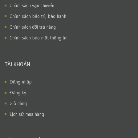
Chính sách vận chuyển
Chính sách bảo trì, bảo hành
Chính sách đổi trả hàng
Chính sách bảo mật thông tin
TÀI KHOẢN
Đăng nhập
Đăng ký
Giỏ hàng
Lịch sử mua hàng