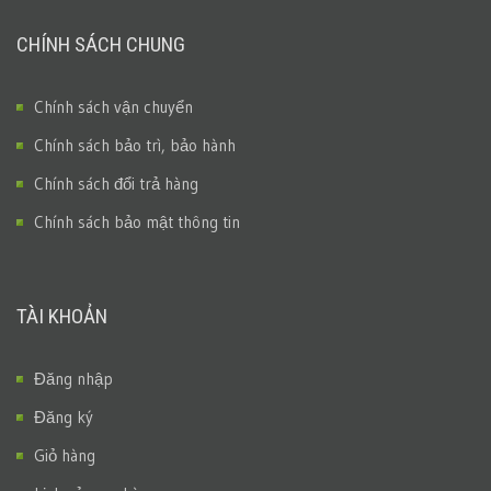
CHÍNH SÁCH CHUNG
Chính sách vận chuyển
Chính sách bảo trì, bảo hành
Chính sách đổi trả hàng
Chính sách bảo mật thông tin
TÀI KHOẢN
Đăng nhập
Đăng ký
Giỏ hàng