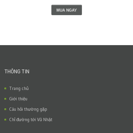
MUA NGAY
THÔNG TIN
Trang chủ
Giới thiệu
Câu hỏi thường gặp
Chỉ đường tới Vũ Nhật