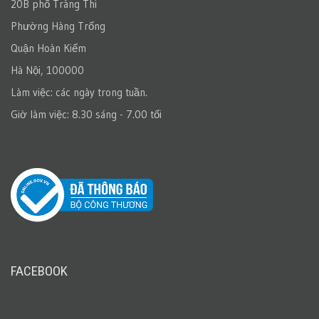
20B phố Tràng Thi
Phường Hàng Trống
Quận Hoàn Kiếm
Hà Nội, 100000
Làm việc: các ngày trong tuần.
Giờ làm việc: 8.30 sáng - 7.00 tối
FACEBOOK