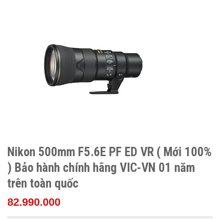
Nikon 500mm F5.6E PF ED VR ( Mới 100%
) Bảo hành chính hãng VIC-VN 01 năm
trên toàn quốc
82.990.000