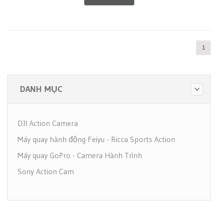
1
DANH MỤC
DJI Action Camera
Máy quay hành động Feiyu - Ricca Sports Action
Máy quay GoPro - Camera Hành Trình
Sony Action Cam