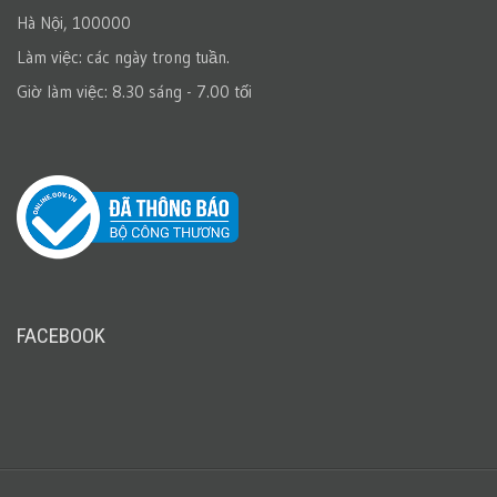
Hà Nội, 100000
Làm việc: các ngày trong tuần.
Giờ làm việc: 8.30 sáng - 7.00 tối
FACEBOOK