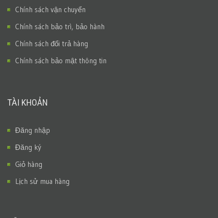
Chính sách vận chuyển
Chính sách bảo trì, bảo hành
Chính sách đổi trả hàng
Chính sách bảo mật thông tin
TÀI KHOẢN
Đăng nhập
Đăng ký
Giỏ hàng
Lịch sử mua hàng