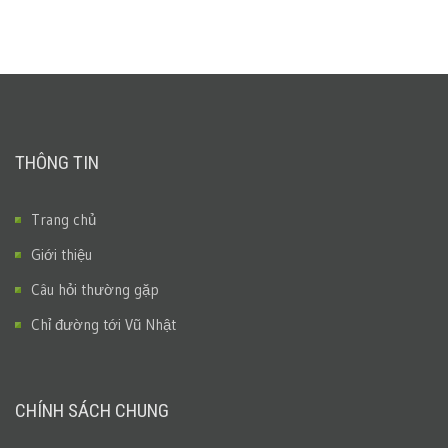
THÔNG TIN
Trang chủ
Giới thiệu
Câu hỏi thường gặp
Chỉ đường tới Vũ Nhật
CHÍNH SÁCH CHUNG