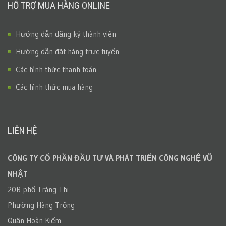
HỖ TRỢ MUA HÀNG ONLINE
Hướng dẫn đăng ký thành viên
Hướng dẫn đặt hàng trực tuyến
Các hình thức thanh toán
Các hình thức mua hàng
LIÊN HỆ
CÔNG TY CỔ PHẦN ĐẦU TƯ VÀ PHÁT TRIỂN CÔNG NGHỆ VŨ
NHẬT
20B phố Tràng Thi
Phường Hàng Trống
Quận Hoàn Kiếm