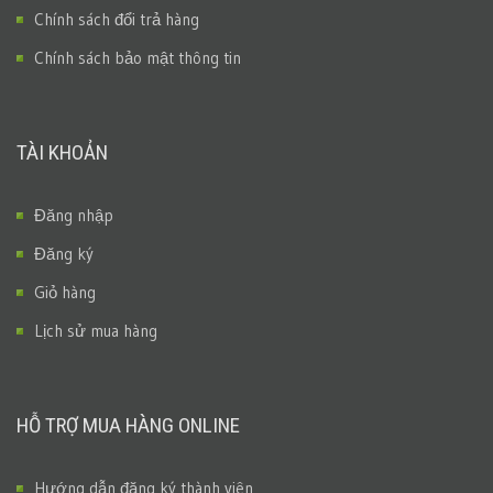
Chính sách đổi trả hàng
Chính sách bảo mật thông tin
TÀI KHOẢN
Đăng nhập
Đăng ký
Giỏ hàng
Lịch sử mua hàng
HỖ TRỢ MUA HÀNG ONLINE
Hướng dẫn đăng ký thành viên