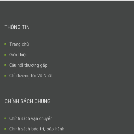
THÔNG TIN
Trang chủ
Giới thiệu
Câu hỏi thường gặp
Chỉ đường tới Vũ Nhật
CHÍNH SÁCH CHUNG
Chính sách vận chuyển
Chính sách bảo trì, bảo hành