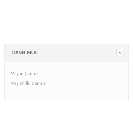
DANH MỤC
Máy in Canon
Máy chiếu Canon