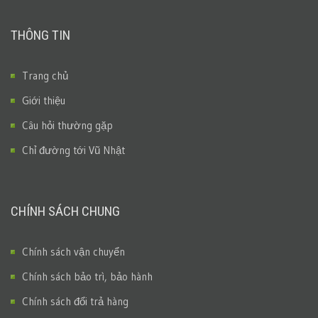
THÔNG TIN
Trang chủ
Giới thiệu
Câu hỏi thường gặp
Chỉ đường tới Vũ Nhật
CHÍNH SÁCH CHUNG
Chính sách vận chuyển
Chính sách bảo trì, bảo hành
Chính sách đổi trả hàng