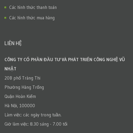
Các hình thức thanh toán
Các hình thức mua hàng
LIÊN HỆ
CÔNG TY CỔ PHẦN ĐẦU TƯ VÀ PHÁT TRIỂN CÔNG NGHỆ VŨ
NHẬT
20B phố Tràng Thi
Phường Hàng Trống
Quận Hoàn Kiếm
Hà Nội, 100000
Làm việc: các ngày trong tuần.
Giờ làm việc: 8.30 sáng - 7.00 tối