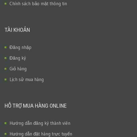
Chính sách bảo mật thông tin
TÀI KHOẢN
Đăng nhập
Đăng ký
Giỏ hàng
Lịch sử mua hàng
HỖ TRỢ MUA HÀNG ONLINE
Hướng dẫn đăng ký thành viên
Hướng dẫn đặt hàng trực tuyến