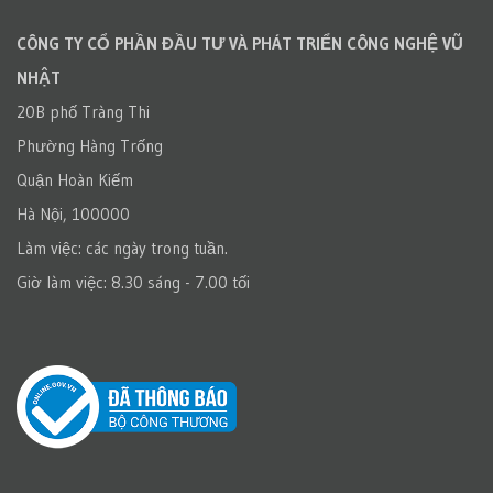
CÔNG TY CỔ PHẦN ĐẦU TƯ VÀ PHÁT TRIỂN CÔNG NGHỆ VŨ
NHẬT
20B phố Tràng Thi
Phường Hàng Trống
Quận Hoàn Kiếm
Hà Nội, 100000
Làm việc: các ngày trong tuần.
Giờ làm việc: 8.30 sáng - 7.00 tối