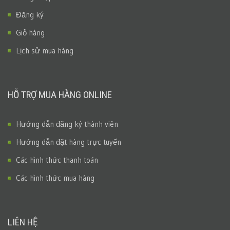
Đăng ký
Giỏ hàng
Lịch sử mua hàng
HỖ TRỢ MUA HÀNG ONLINE
Hướng dẫn đăng ký thành viên
Hướng dẫn đặt hàng trực tuyến
Các hình thức thanh toán
Các hình thức mua hàng
LIÊN HỆ