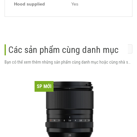
Hood supplied
Yes
Các sản phẩm cùng danh mục
Bạn có thể xem thêm những sản phẩm cùng danh mục hoặc cùng nhà sản xuất.
SP MỚI