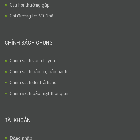
Câu hỏi thường gặp
Chỉ đường tới Vũ Nhật
CHÍNH SÁCH CHUNG
Chính sách vận chuyển
Chính sách bảo trì, bảo hành
Chính sách đổi trả hàng
Chính sách bảo mật thông tin
TÀI KHOẢN
Đăng nhập