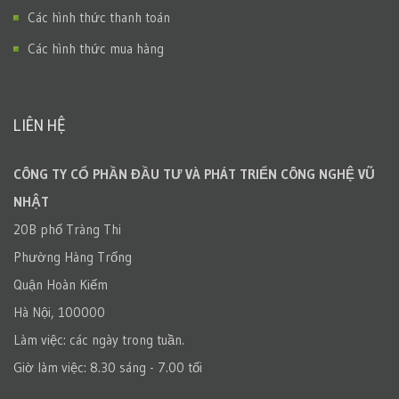
Các hình thức thanh toán
Các hình thức mua hàng
LIÊN HỆ
CÔNG TY CỔ PHẦN ĐẦU TƯ VÀ PHÁT TRIỂN CÔNG NGHỆ VŨ
NHẬT
20B phố Tràng Thi
Phường Hàng Trống
Quận Hoàn Kiếm
Hà Nội, 100000
Làm việc: các ngày trong tuần.
Giờ làm việc: 8.30 sáng - 7.00 tối