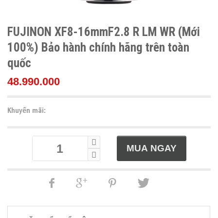
FUJINON XF8-16mmF2.8 R LM WR (Mới
100%) Bảo hành chính hãng trên toàn
quốc
48.990.000
Khuyến mãi: