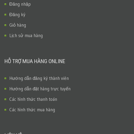
Đăng nhập
Đăng ký
Giỏ hàng
Lịch sử mua hàng
HỖ TRỢ MUA HÀNG ONLINE
Hướng dẫn đăng ký thành viên
Hướng dẫn đặt hàng trực tuyến
Các hình thức thanh toán
Các hình thức mua hàng