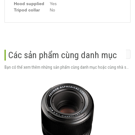
Hood supplied
Yes
Tripod collar
No
Các sản phẩm cùng danh mục
Bạn có thể xem thêm những sản phẩm cùng danh mục hoặc cùng nhà sản xuất.