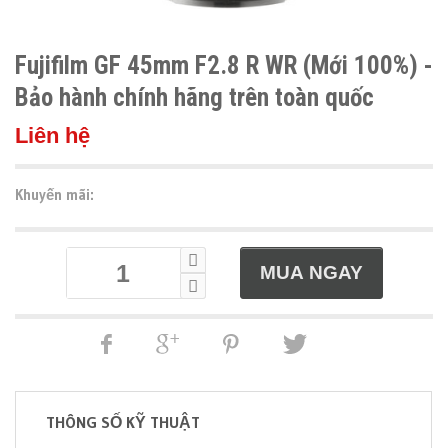
Fujifilm GF 45mm F2.8 R WR (Mới 100%) -
Bảo hành chính hãng trên toàn quốc
Liên hệ
Khuyến mãi:
THÔNG SỐ KỸ THUẬT