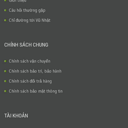
Giới thiệu
Câu hỏi thường gặp
Chỉ đường tới Vũ Nhật
CHÍNH SÁCH CHUNG
Chính sách vận chuyển
Chính sách bảo trì, bảo hành
Chính sách đổi trả hàng
Chính sách bảo mật thông tin
TÀI KHOẢN