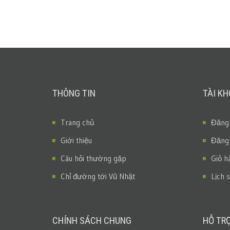
THÔNG TIN
TÀI K
Trang chủ
Đăng
Giới thiệu
Đăng
Câu hỏi thường gặp
Giỏ h
Chỉ đường tới Vũ Nhật
Lịch 
CHÍNH SÁCH CHUNG
HỖ TR