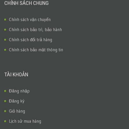
CHÍNH SÁCH CHUNG
Chính sách vận chuyển
Chính sách bảo trì, bảo hành
Chính sách đổi trả hàng
Chính sách bảo mật thông tin
TÀI KHOẢN
Đăng nhập
Đăng ký
Giỏ hàng
Lịch sử mua hàng