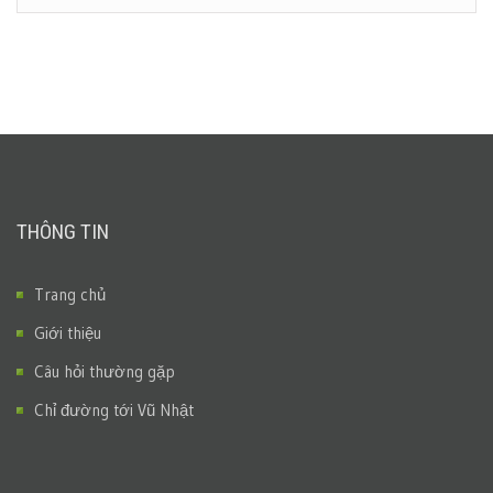
THÔNG TIN
Trang chủ
Giới thiệu
Câu hỏi thường gặp
Chỉ đường tới Vũ Nhật