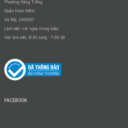
Phường Hàng Trống
Quận Hoàn Kiếm
Hà Nội, 100000
Làm việc: các ngày trong tuần.
Giờ làm việc: 8.30 sáng - 7.00 tối
FACEBOOK