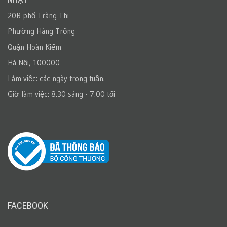
20B phố Tràng Thi
Phường Hàng Trống
Quận Hoàn Kiếm
Hà Nội, 100000
Làm việc: các ngày trong tuần.
Giờ làm việc: 8.30 sáng - 7.00 tối
FACEBOOK