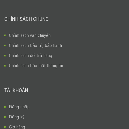
CHÍNH SÁCH CHUNG
Chính sách vận chuyển
Chính sách bảo trì, bảo hành
Chính sách đổi trả hàng
Chính sách bảo mật thông tin
TÀI KHOẢN
Đăng nhập
Đăng ký
Giỏ hàng