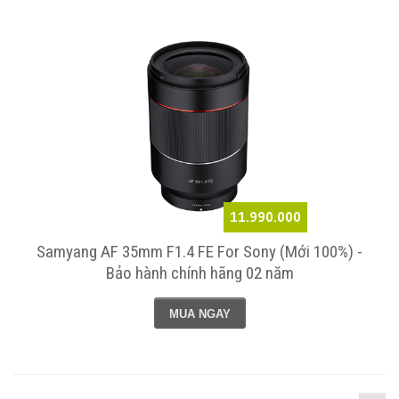
11.990.000
Samyang AF 35mm F1.4 FE For Sony (Mới 100%) -
Bảo hành chính hãng 02 năm
MUA NGAY