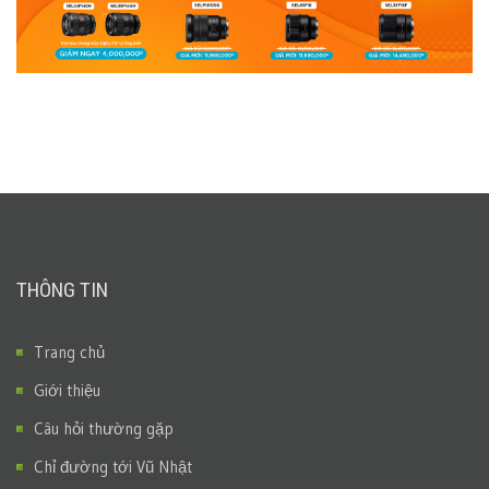
THÔNG TIN
Trang chủ
Giới thiệu
Câu hỏi thường gặp
Chỉ đường tới Vũ Nhật