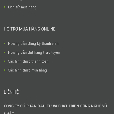
Lịch sử mua hàng
HỖ TRỢ MUA HÀNG ONLINE
Hướng dẫn đăng ký thành viên
Hướng dẫn đặt hàng trực tuyến
Các hình thức thanh toán
Các hình thức mua hàng
LIÊN HỆ
CÔNG TY CỔ PHẦN ĐẦU TƯ VÀ PHÁT TRIỂN CÔNG NGHỆ VŨ
NHẬT