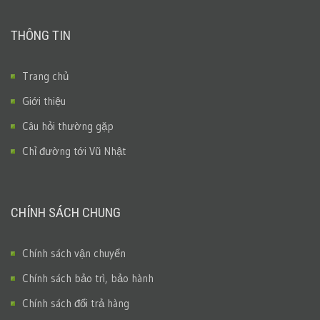
THÔNG TIN
Trang chủ
Giới thiệu
Câu hỏi thường gặp
Chỉ đường tới Vũ Nhật
CHÍNH SÁCH CHUNG
Chính sách vận chuyển
Chính sách bảo trì, bảo hành
Chính sách đổi trả hàng