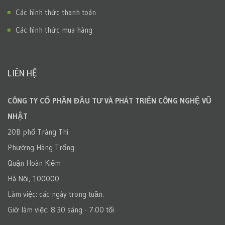
Các hình thức thanh toán
Các hình thức mua hàng
LIÊN HỆ
CÔNG TY CỔ PHẦN ĐẦU TƯ VÀ PHÁT TRIỂN CÔNG NGHỆ VŨ
NHẬT
20B phố Tràng Thi
Phường Hàng Trống
Quận Hoàn Kiếm
Hà Nội, 100000
Làm việc: các ngày trong tuần.
Giờ làm việc: 8.30 sáng - 7.00 tối