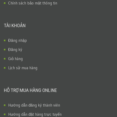
Chính sách bảo mật thông tin
TÀI KHOẢN
Đăng nhập
Đăng ký
Giỏ hàng
Lịch sử mua hàng
HỖ TRỢ MUA HÀNG ONLINE
Hướng dẫn đăng ký thành viên
Hướng dẫn đặt hàng trực tuyến