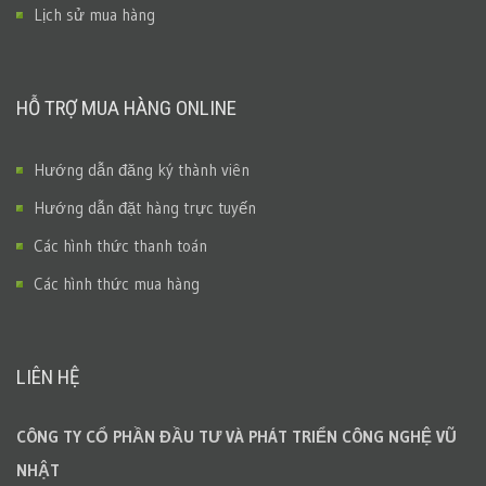
Lịch sử mua hàng
HỖ TRỢ MUA HÀNG ONLINE
Hướng dẫn đăng ký thành viên
Hướng dẫn đặt hàng trực tuyến
Các hình thức thanh toán
Các hình thức mua hàng
LIÊN HỆ
CÔNG TY CỔ PHẦN ĐẦU TƯ VÀ PHÁT TRIỂN CÔNG NGHỆ VŨ
NHẬT