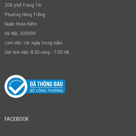
20B phố Tràng Thi
Phường Hàng Trống
Quận Hoàn Kiếm
Hà Nội, 100000
Làm việc: các ngày trong tuần.
Giờ làm việc: 8.30 sáng - 7.00 tối
FACEBOOK