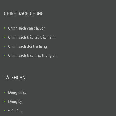
CHÍNH SÁCH CHUNG
Chính sách vận chuyển
Chính sách bảo trì, bảo hành
Chính sách đổi trả hàng
Chính sách bảo mật thông tin
TÀI KHOẢN
Đăng nhập
Đăng ký
Giỏ hàng