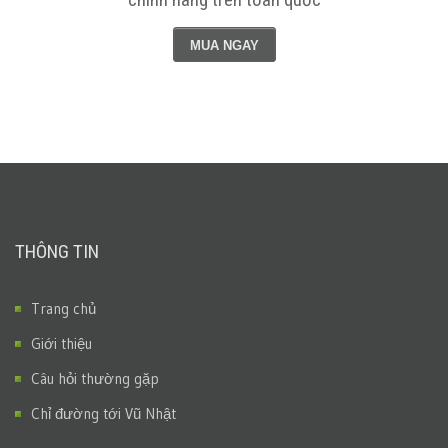
MUA NGAY
THÔNG TIN
Trang chủ
Giới thiệu
Câu hỏi thường gặp
Chỉ đường tới Vũ Nhật