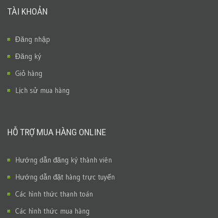
TÀI KHOẢN
Đăng nhập
Đăng ký
Giỏ hàng
Lịch sử mua hàng
HỖ TRỢ MUA HÀNG ONLINE
Hướng dẫn đăng ký thành viên
Hướng dẫn đặt hàng trực tuyến
Các hình thức thanh toán
Các hình thức mua hàng