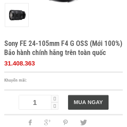
Sony FE 24-105mm F4 G OSS (Mới 100%)
Bảo hành chính hãng trên toàn quốc
31.408.363
Khuyến mãi: