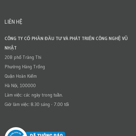
LIÊN HỆ
CÔNG TY CỔ PHẦN ĐẦU TƯ VÀ PHÁT TRIỂN CÔNG NGHỆ VŨ
NHẬT
20B phố Tràng Thi
Phường Hàng Trống
Quận Hoàn Kiếm
Hà Nội, 100000
Làm việc: các ngày trong tuần.
Giờ làm việc: 8.30 sáng - 7.00 tối