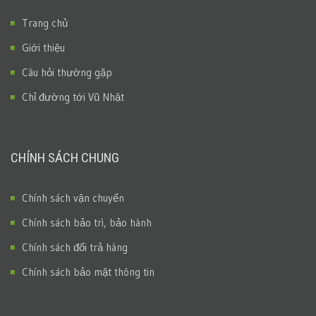
Trang chủ
Giới thiệu
Câu hỏi thường gặp
Chỉ đường tới Vũ Nhật
CHÍNH SÁCH CHUNG
Chính sách vận chuyển
Chính sách bảo trì, bảo hành
Chính sách đổi trả hàng
Chính sách bảo mật thông tin