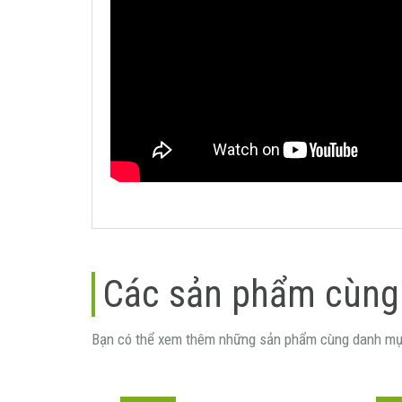
Các sản phẩm cùng
Bạn có thể xem thêm những sản phẩm cùng danh mụ