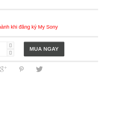
hành khi đăng ký My Sony