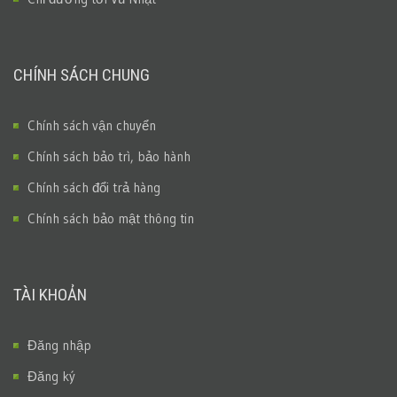
CHÍNH SÁCH CHUNG
Chính sách vận chuyển
Chính sách bảo trì, bảo hành
Chính sách đổi trả hàng
Chính sách bảo mật thông tin
TÀI KHOẢN
Đăng nhập
Đăng ký