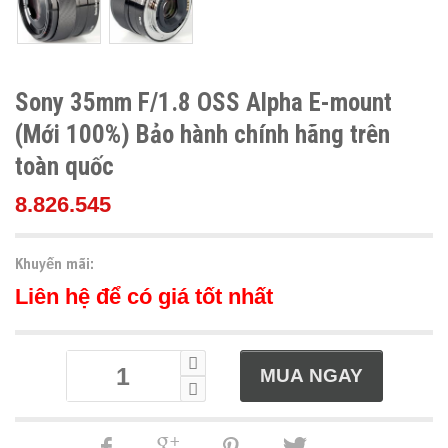
Sony 35mm F/1.8 OSS Alpha E-mount
(Mới 100%) Bảo hành chính hãng trên
toàn quốc
8.826.545
Khuyến mãi:
Liên hệ để có giá tốt nhất