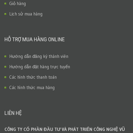
Giỏ hàng
Lịch sử mua hàng
HỖ TRỢ MUA HÀNG ONLINE
Hướng dẫn đăng ký thành viên
Hướng dẫn đặt hàng trực tuyến
Các hình thức thanh toán
Các hình thức mua hàng
LIÊN HỆ
CÔNG TY CỔ PHẦN ĐẦU TƯ VÀ PHÁT TRIỂN CÔNG NGHỆ VŨ