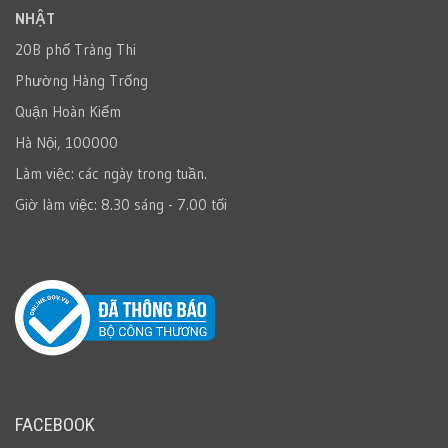
NHẬT
20B phố Tràng Thi
Phường Hàng Trống
Quận Hoàn Kiếm
Hà Nội, 100000
Làm việc: các ngày trong tuần.
Giờ làm việc: 8.30 sáng - 7.00 tối
FACEBOOK