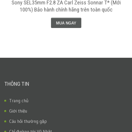
Sony SEL35mm F2.8 ZA Carl Zeiss Sonnar T* (Mới
100%) Bảo hành chính hãng trên toàn quốc
MUA NGAY
THÔNG TIN
Trang chủ
Giới thiệu
Câu hỏi thường gặp
Chỉ đường tới Vũ Nhật