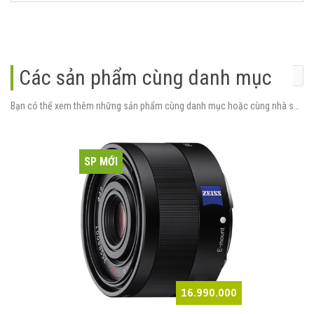
Các sản phẩm cùng danh mục
Bạn có thể xem thêm những sản phẩm cùng danh mục hoặc cùng nhà sản xuất.
SP MỚI
16.990.000