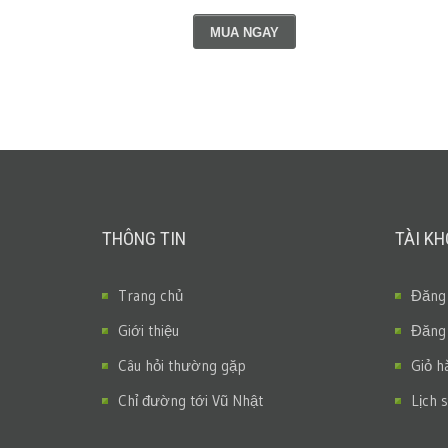
MUA NGAY
THÔNG TIN
TÀI K
Trang chủ
Đăng
Giới thiệu
Đăng
Câu hỏi thường gặp
Giỏ h
Chỉ đường tới Vũ Nhật
Lịch 