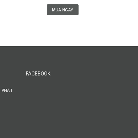
MUA NGAY
FACEBOOK
 PHÁT