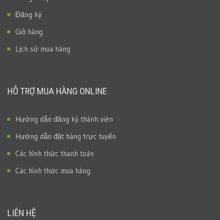
Đăng ký
Giỏ hàng
Lịch sử mua hàng
HỖ TRỢ MUA HÀNG ONLINE
Hướng dẫn đăng ký thành viên
Hướng dẫn đặt hàng trực tuyến
Các hình thức thanh toán
Các hình thức mua hàng
LIÊN HỆ