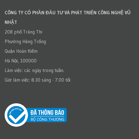
CÔNG TY CỔ PHẦN ĐẦU TƯ VÀ PHÁT TRIỂN CÔNG NGHỆ VŨ
NHẬT
20B phố Tràng Thi
Phường Hàng Trống
Quận Hoàn Kiếm
Hà Nội, 100000
Làm việc: các ngày trong tuần.
Giờ làm việc: 8.30 sáng - 7.00 tối