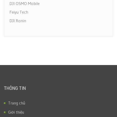
DJI OSMO Mobile
Feiyu Tech
DJI Ronin
THÔNG TIN
Trang chủ
Giới thiệu