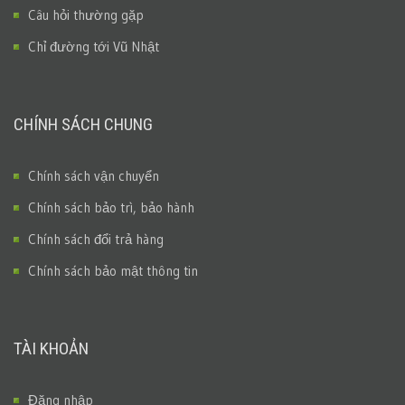
Câu hỏi thường gặp
Chỉ đường tới Vũ Nhật
CHÍNH SÁCH CHUNG
Chính sách vận chuyển
Chính sách bảo trì, bảo hành
Chính sách đổi trả hàng
Chính sách bảo mật thông tin
TÀI KHOẢN
Đăng nhập