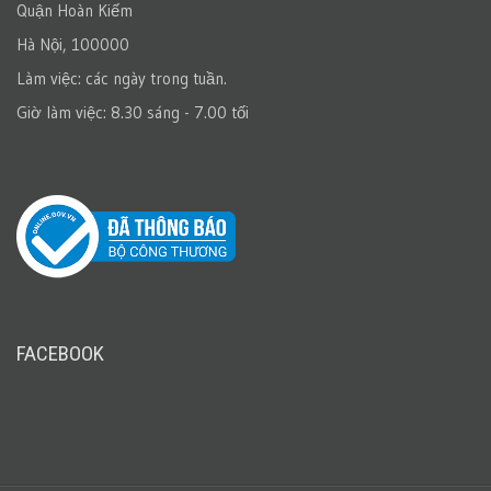
Quận Hoàn Kiếm
Hà Nội, 100000
Làm việc: các ngày trong tuần.
Giờ làm việc: 8.30 sáng - 7.00 tối
FACEBOOK