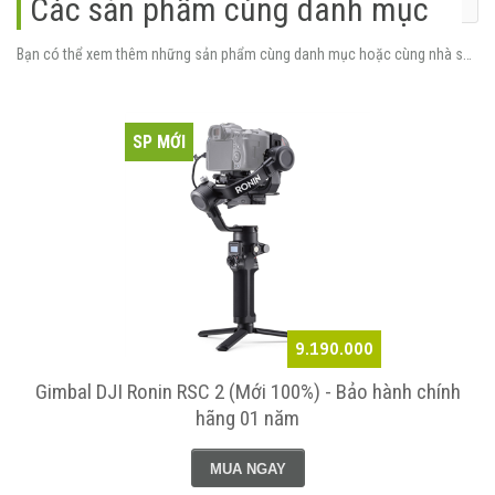
Các sản phẩm cùng danh mục
Bạn có thể xem thêm những sản phẩm cùng danh mục hoặc cùng nhà sản xuất.
SP MỚI
9.190.000
Gimbal DJI Ronin RSC 2 (Mới 100%) - Bảo hành chính
hãng 01 năm
MUA NGAY