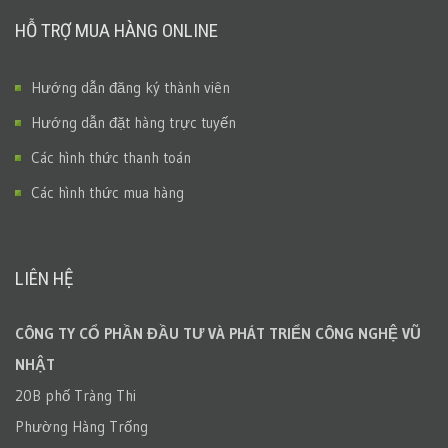
HỖ TRỢ MUA HÀNG ONLINE
Hướng dẫn đăng ký thành viên
Hướng dẫn đặt hàng trực tuyến
Các hình thức thanh toán
Các hình thức mua hàng
LIÊN HỆ
CÔNG TY CỔ PHẦN ĐẦU TƯ VÀ PHÁT TRIỂN CÔNG NGHỆ VŨ
NHẬT
20B phố Tràng Thi
Phường Hàng Trống