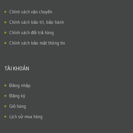
Chính sách vận chuyển
Chính sách bảo trì, bảo hành
Chính sách đổi trả hàng
Chính sách bảo mật thông tin
TÀI KHOẢN
Đăng nhập
Đăng ký
Giỏ hàng
Lịch sử mua hàng