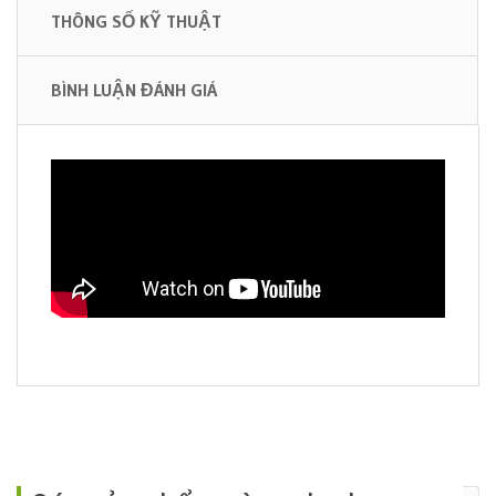
THÔNG SỐ KỸ THUẬT
BÌNH LUẬN ĐÁNH GIÁ