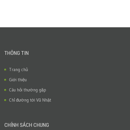
THÔNG TIN
Trang chủ
Giới thiệu
Câu hỏi thường gặp
Chỉ đường tới Vũ Nhật
CHÍNH SÁCH CHUNG