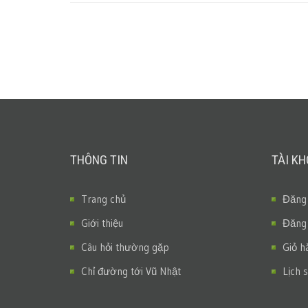
THÔNG TIN
TÀI K
Trang chủ
Đăng
Giới thiệu
Đăng
Câu hỏi thường gặp
Giỏ h
Chỉ đường tới Vũ Nhật
Lịch 