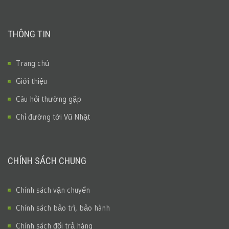
THÔNG TIN
Trang chủ
Giới thiệu
Câu hỏi thường gặp
Chỉ đường tới Vũ Nhật
CHÍNH SÁCH CHUNG
Chính sách vận chuyển
Chính sách bảo trì, bảo hành
Chính sách đổi trả hàng