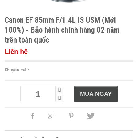
Canon EF 85mm F/1.4L IS USM (Mới
100%) - Bảo hành chính hãng 02 năm
trên toàn quốc
Liên hệ
Khuyến mãi: