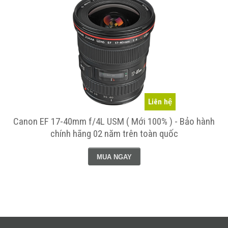
Liên hệ
Canon EF 17-40mm f/4L USM ( Mới 100% ) - Bảo hành
chính hãng 02 năm trên toàn quốc
MUA NGAY