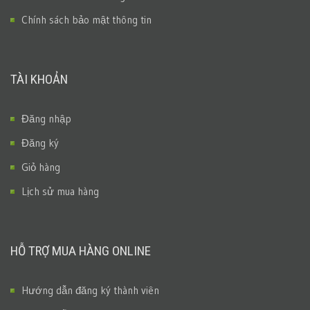
Chính sách bảo mật thông tin
TÀI KHOẢN
Đăng nhập
Đăng ký
Giỏ hàng
Lịch sử mua hàng
HỖ TRỢ MUA HÀNG ONLINE
Hướng dẫn đăng ký thành viên