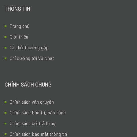
THÔNG TIN
Trang chủ
Giới thiệu
Câu hỏi thường gặp
Chỉ đường tới Vũ Nhật
CHÍNH SÁCH CHUNG
Chính sách vận chuyển
Chính sách bảo trì, bảo hành
Chính sách đổi trả hàng
Chính sách bảo mật thông tin