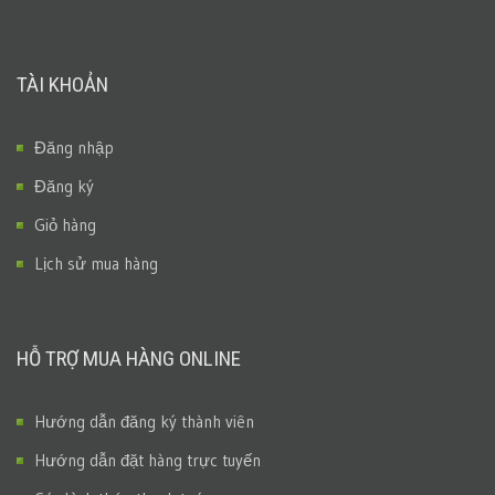
TÀI KHOẢN
Đăng nhập
Đăng ký
Giỏ hàng
Lịch sử mua hàng
HỖ TRỢ MUA HÀNG ONLINE
Hướng dẫn đăng ký thành viên
Hướng dẫn đặt hàng trực tuyến