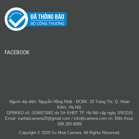
FACEBOOK
Người đại diện: Nguyễn Hồng Nhật - ĐCĐK: 20 Tràng Thi, Q. Hoàn
Kiếm, Hà Nội.
GPĐKKD số: 0106973062 do Sở KHĐT TP. Hà Nội cấp ngày 3/9/2015
Email:
vunhatcamera20@gmail.com
/
info@camera.com.vn
. Điện thoại:
098 283 8089
Copyright © 2020 Vu Nhat Camera. All Rights Reserved.