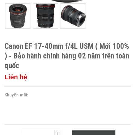
Canon EF 17-40mm f/4L USM ( Mới 100%
) - Bảo hành chính hãng 02 năm trên toàn
quốc
Liên hệ
Khuyến mãi: