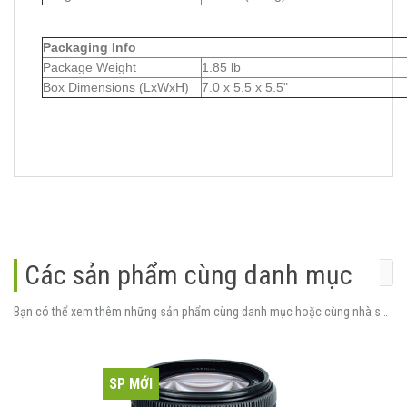
Packaging Info
Package Weight
1.85 lb
Box Dimensions (LxWxH)
7.0 x 5.5 x 5.5"
Các sản phẩm cùng danh mục
Bạn có thể xem thêm những sản phẩm cùng danh mục hoặc cùng nhà sản xuất.