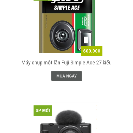
600.000
Máy chụp một lần Fuji Simple Ace 27 kiểu
MUA NGAY
SP MỚI