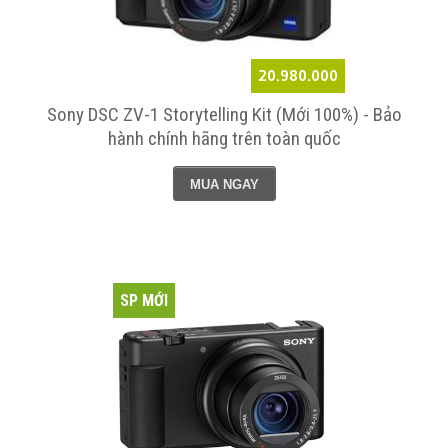
20.980.000
Sony DSC ZV-1 Storytelling Kit (Mới 100%) - Bảo
hành chính hãng trên toàn quốc
MUA NGAY
SP MỚI