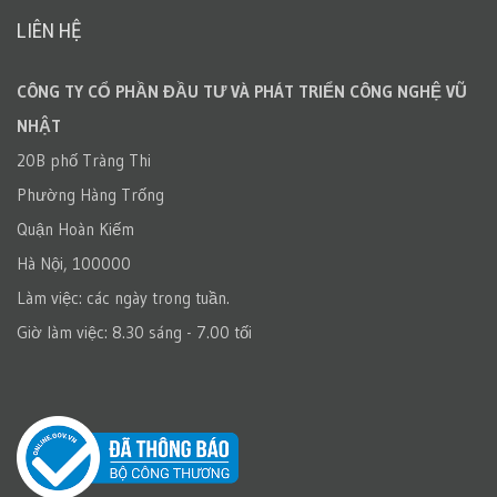
LIÊN HỆ
CÔNG TY CỔ PHẦN ĐẦU TƯ VÀ PHÁT TRIỂN CÔNG NGHỆ VŨ
NHẬT
20B phố Tràng Thi
Phường Hàng Trống
Quận Hoàn Kiếm
Hà Nội, 100000
Làm việc: các ngày trong tuần.
Giờ làm việc: 8.30 sáng - 7.00 tối