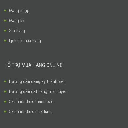
Đăng nhập
Đăng ký
Giỏ hàng
Lịch sử mua hàng
HỖ TRỢ MUA HÀNG ONLINE
Hướng dẫn đăng ký thành viên
Hướng dẫn đặt hàng trực tuyến
Các hình thức thanh toán
Các hình thức mua hàng