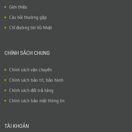
Giới thiệu
Câu hỏi thường gặp
Chỉ đường tới Vũ Nhật
CHÍNH SÁCH CHUNG
Chính sách vận chuyển
Chính sách bảo trì, bảo hành
Chính sách đổi trả hàng
Chính sách bảo mật thông tin
TÀI KHOẢN