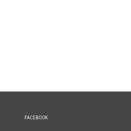
FACEBOOK