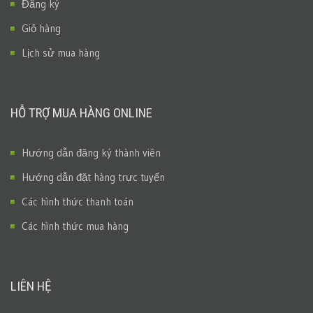
Đăng ký
Giỏ hàng
Lịch sử mua hàng
HỖ TRỢ MUA HÀNG ONLINE
Hướng dẫn đăng ký thành viên
Hướng dẫn đặt hàng trực tuyến
Các hình thức thanh toán
Các hình thức mua hàng
LIÊN HỆ