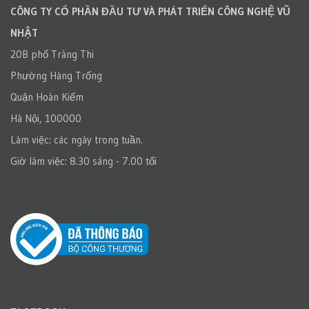
CÔNG TY CỔ PHẦN ĐẦU TƯ VÀ PHÁT TRIỂN CÔNG NGHỆ VŨ
NHẬT
20B phố Tràng Thi
Phường Hàng Trống
Quận Hoàn Kiếm
Hà Nội, 100000
Làm việc: các ngày trong tuần.
Giờ làm việc: 8.30 sáng - 7.00 tối