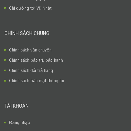
Chỉ đường tới Vũ Nhật
CHÍNH SÁCH CHUNG
Chính sách vận chuyển
Chính sách bảo trì, bảo hành
Chính sách đổi trả hàng
Chính sách bảo mật thông tin
TÀI KHOẢN
Đăng nhập