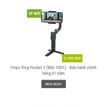
SP MỚI
1.490.000
Feiyu Vlog Pocket 2 (Mới 100%) - Bảo hành chính
hãng 01 năm
MUA NGAY