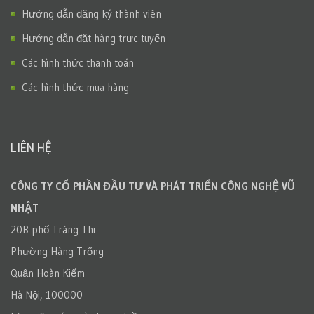
Hướng dẫn đăng ký thành viên
Hướng dẫn đặt hàng trực tuyến
Các hình thức thanh toán
Các hình thức mua hàng
LIÊN HỆ
CÔNG TY CỔ PHẦN ĐẦU TƯ VÀ PHÁT TRIỂN CÔNG NGHỆ VŨ
NHẬT
20B phố Tràng Thi
Phường Hàng Trống
Quận Hoàn Kiếm
Hà Nội, 100000