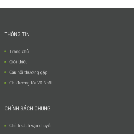
THÔNG TIN
Trang chủ
Giới thiệu
Câu hỏi thường gặp
Chỉ đường tới Vũ Nhật
CHÍNH SÁCH CHUNG
Chính sách vận chuyển