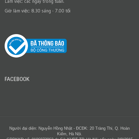
Làm việc: các ngày trong tuần.
Giờ làm việc: 8.30 sáng - 7.00 tối
FACEBOOK
Người đại diện: Nguyễn Hồng Nhật - ĐCĐK: 20 Tràng Thi, Q. Hoàn
Kiếm, Hà Nội.