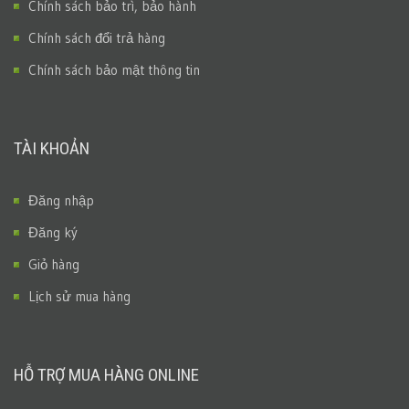
Chính sách bảo trì, bảo hành
Chính sách đổi trả hàng
Chính sách bảo mật thông tin
TÀI KHOẢN
Đăng nhập
Đăng ký
Giỏ hàng
Lịch sử mua hàng
HỖ TRỢ MUA HÀNG ONLINE