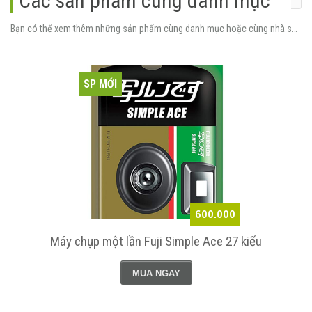
Các sản phẩm cùng danh mục
Bạn có thể xem thêm những sản phẩm cùng danh mục hoặc cùng nhà sản xuất.
SP MỚI
600.000
Máy chụp một lần Fuji Simple Ace 27 kiểu
MUA NGAY