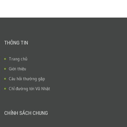
THÔNG TIN
Trang chủ
Giới thiệu
Câu hỏi thường gặp
Chỉ đường tới Vũ Nhật
CHÍNH SÁCH CHUNG