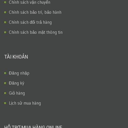
Chính sách vận chuyển
Chính sách bảo trì, bảo hành
Chính sách đổi trả hàng
Chính sách bảo mật thông tin
TÀI KHOẢN
Đăng nhập
Đăng ký
Giỏ hàng
Lịch sử mua hàng
HỖ TRỢ MUA HÀNG ONLINE