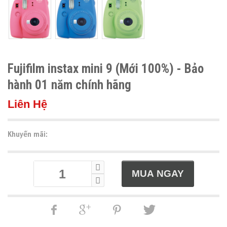
Fujifilm instax mini 9 (Mới 100%) - Bảo
hành 01 năm chính hãng
Liên Hệ
Khuyến mãi: