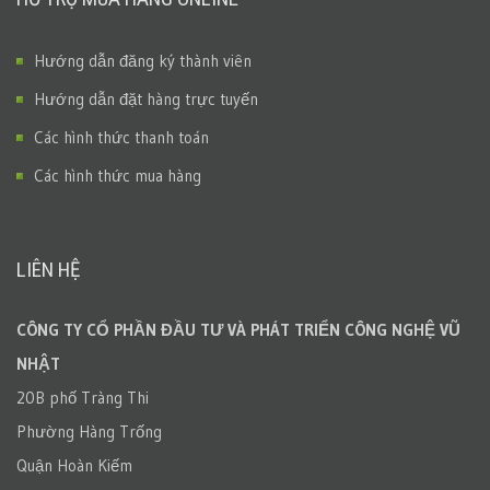
Hướng dẫn đăng ký thành viên
Hướng dẫn đặt hàng trực tuyến
Các hình thức thanh toán
Các hình thức mua hàng
LIÊN HỆ
CÔNG TY CỔ PHẦN ĐẦU TƯ VÀ PHÁT TRIỂN CÔNG NGHỆ VŨ
NHẬT
20B phố Tràng Thi
Phường Hàng Trống
Quận Hoàn Kiếm