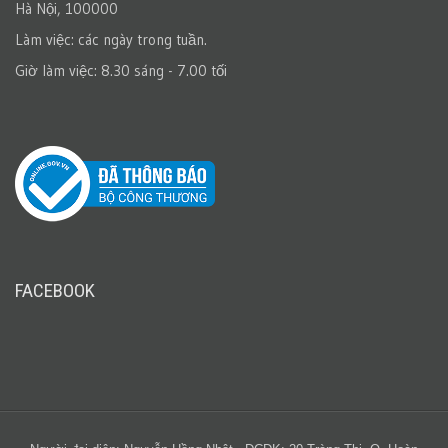
Hà Nội, 100000
Làm việc: các ngày trong tuần.
Giờ làm việc: 8.30 sáng - 7.00 tối
FACEBOOK