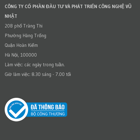
CÔNG TY CỔ PHẦN ĐẦU TƯ VÀ PHÁT TRIỂN CÔNG NGHỆ VŨ
NHẬT
20B phố Tràng Thi
Phường Hàng Trống
Quận Hoàn Kiếm
Hà Nội, 100000
Làm việc: các ngày trong tuần.
Giờ làm việc: 8.30 sáng - 7.00 tối