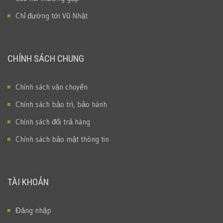
Chỉ đường tới Vũ Nhật
CHÍNH SÁCH CHUNG
Chính sách vận chuyển
Chính sách bảo trì, bảo hành
Chính sách đổi trả hàng
Chính sách bảo mật thông tin
TÀI KHOẢN
Đăng nhập