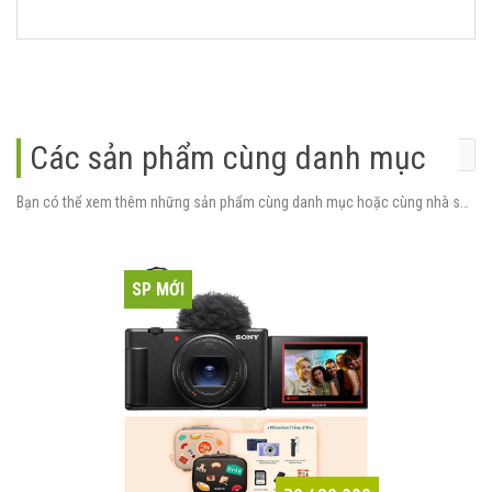
Các sản phẩm cùng danh mục
Bạn có thể xem thêm những sản phẩm cùng danh mục hoặc cùng nhà sản xuất.
SP MỚI