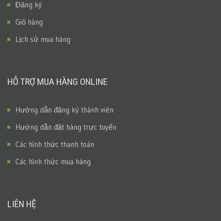
Đăng ký
Giỏ hàng
Lịch sử mua hàng
HỖ TRỢ MUA HÀNG ONLINE
Hướng dẫn đăng ký thành viên
Hướng dẫn đặt hàng trực tuyến
Các hình thức thanh toán
Các hình thức mua hàng
LIÊN HỆ