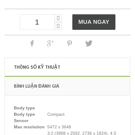
THÔNG SỐ KỸ THUẬT
BÌNH LUẬN ĐÁNH GIÁ
Body type
Body type
Compact
Sensor
Max resolution
5472 x 3648
3:2 (3888 x 2592, 2736 x 1824), 4:3