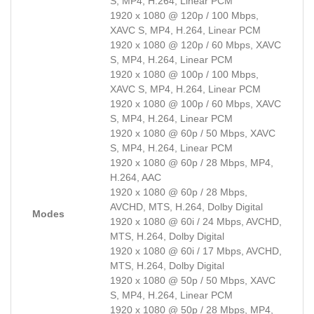
S, MP4, H.264, Linear PCM
1920 x 1080 @ 120p / 100 Mbps,
XAVC S, MP4, H.264, Linear PCM
1920 x 1080 @ 120p / 60 Mbps, XAVC
S, MP4, H.264, Linear PCM
1920 x 1080 @ 100p / 100 Mbps,
XAVC S, MP4, H.264, Linear PCM
1920 x 1080 @ 100p / 60 Mbps, XAVC
S, MP4, H.264, Linear PCM
1920 x 1080 @ 60p / 50 Mbps, XAVC
S, MP4, H.264, Linear PCM
1920 x 1080 @ 60p / 28 Mbps, MP4,
H.264, AAC
1920 x 1080 @ 60p / 28 Mbps,
AVCHD, MTS, H.264, Dolby Digital
Modes
1920 x 1080 @ 60i / 24 Mbps, AVCHD,
MTS, H.264, Dolby Digital
1920 x 1080 @ 60i / 17 Mbps, AVCHD,
MTS, H.264, Dolby Digital
1920 x 1080 @ 50p / 50 Mbps, XAVC
S, MP4, H.264, Linear PCM
1920 x 1080 @ 50p / 28 Mbps, MP4,