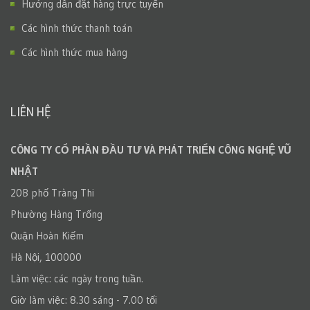
Hướng dẫn đặt hàng trực tuyến
Các hình thức thanh toán
Các hình thức mua hàng
LIÊN HỆ
CÔNG TY CỔ PHẦN ĐẦU TƯ VÀ PHÁT TRIỂN CÔNG NGHỆ VŨ
NHẬT
20B phố Tràng Thi
Phường Hàng Trống
Quận Hoàn Kiếm
Hà Nội, 100000
Làm việc: các ngày trong tuần.
Giờ làm việc: 8.30 sáng - 7.00 tối