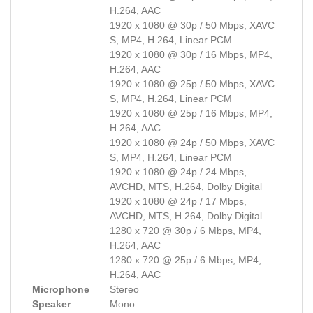
H.264, AAC
1920 x 1080 @ 30p / 50 Mbps, XAVC
S, MP4, H.264, Linear PCM
1920 x 1080 @ 30p / 16 Mbps, MP4,
H.264, AAC
1920 x 1080 @ 25p / 50 Mbps, XAVC
S, MP4, H.264, Linear PCM
1920 x 1080 @ 25p / 16 Mbps, MP4,
H.264, AAC
1920 x 1080 @ 24p / 50 Mbps, XAVC
S, MP4, H.264, Linear PCM
1920 x 1080 @ 24p / 24 Mbps,
AVCHD, MTS, H.264, Dolby Digital
1920 x 1080 @ 24p / 17 Mbps,
AVCHD, MTS, H.264, Dolby Digital
1280 x 720 @ 30p / 6 Mbps, MP4,
H.264, AAC
1280 x 720 @ 25p / 6 Mbps, MP4,
H.264, AAC
Microphone
Stereo
Speaker
Mono