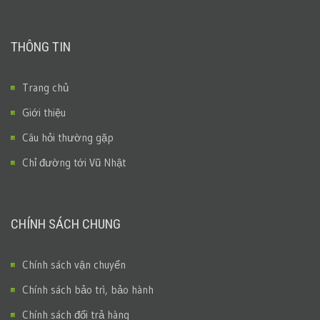
THÔNG TIN
Trang chủ
Giới thiệu
Câu hỏi thường gặp
Chỉ đường tới Vũ Nhật
CHÍNH SÁCH CHUNG
Chính sách vận chuyển
Chính sách bảo trì, bảo hành
Chính sách đổi trả hàng