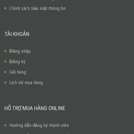
Chính sách bảo mật thông tin
TÀI KHOẢN
Đăng nhập
Đăng ký
Giỏ hàng
Lịch sử mua hàng
HỖ TRỢ MUA HÀNG ONLINE
Hướng dẫn đăng ký thành viên