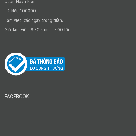
Quận Hoàn Kiếm
Hà Nội, 100000
Làm việc: các ngày trong tuần.
Giờ làm việc: 8.30 sáng - 7.00 tối
FACEBOOK