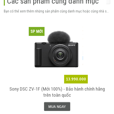
Các sản phẩm cùng danh mục
Bạn có thể xem thêm những sản phẩm cùng danh mục hoặc cùng nhà sản xuất.
SP MỚI
13.990.000
Sony DSC ZV-1F (Mới 100%) - Bảo hành chính hãng
trên toàn quốc
MUA NGAY