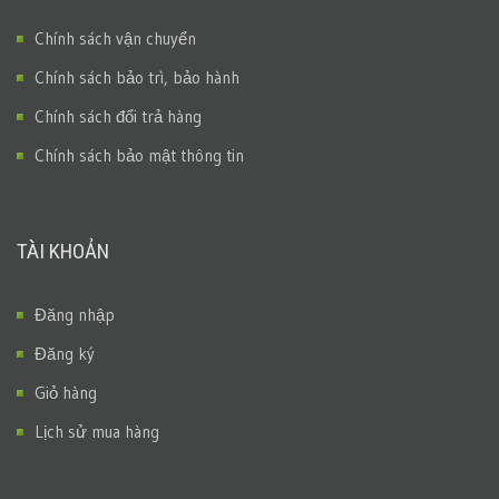
Chính sách vận chuyển
Chính sách bảo trì, bảo hành
Chính sách đổi trả hàng
Chính sách bảo mật thông tin
TÀI KHOẢN
Đăng nhập
Đăng ký
Giỏ hàng
Lịch sử mua hàng