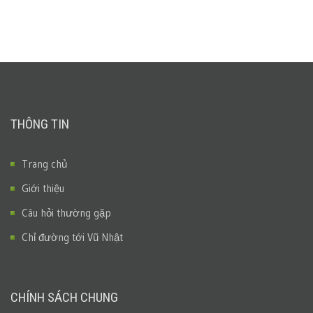
THÔNG TIN
Trang chủ
Giới thiệu
Câu hỏi thường gặp
Chỉ đường tới Vũ Nhật
CHÍNH SÁCH CHUNG