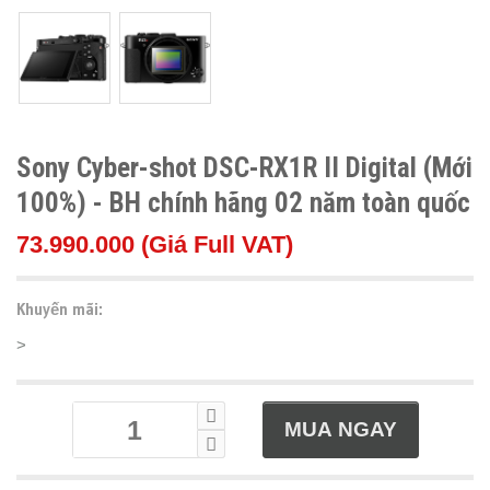
Sony Cyber-shot DSC-RX1R II Digital (Mới
100%) - BH chính hãng 02 năm toàn quốc
73.990.000 (Giá Full VAT)
Khuyến mãi:
>