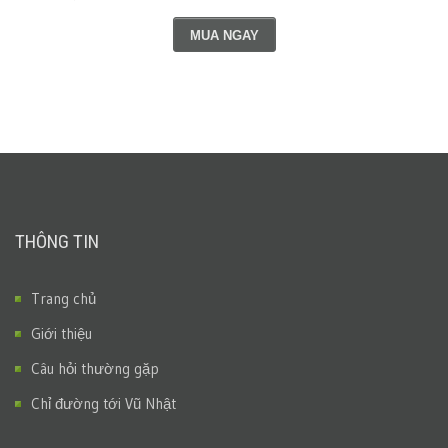
MUA NGAY
THÔNG TIN
Trang chủ
Giới thiệu
Câu hỏi thường gặp
Chỉ đường tới Vũ Nhật