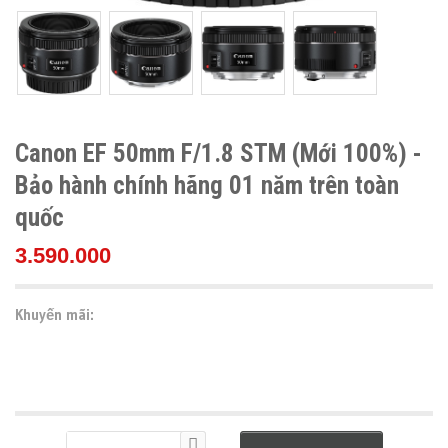
Canon EF 50mm F/1.8 STM (Mới 100%) -
Bảo hành chính hãng 01 năm trên toàn
quốc
3.590.000
Khuyến mãi: