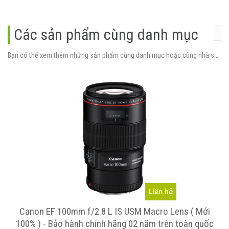
Các sản phẩm cùng danh mục
Bạn có thể xem thêm những sản phẩm cùng danh mục hoặc cùng nhà sản xuất.
Liên hệ
Canon EF 100mm f/2.8 L IS USM Macro Lens ( Mới
100% ) - Bảo hành chính hãng 02 năm trên toàn quốc