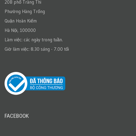
20B phố Tràng Thi
Phường Hàng Trống
Quận Hoàn Kiếm
Hà Nội, 100000
Làm việc: các ngày trong tuần.
Giờ làm việc: 8.30 sáng - 7.00 tối
FACEBOOK