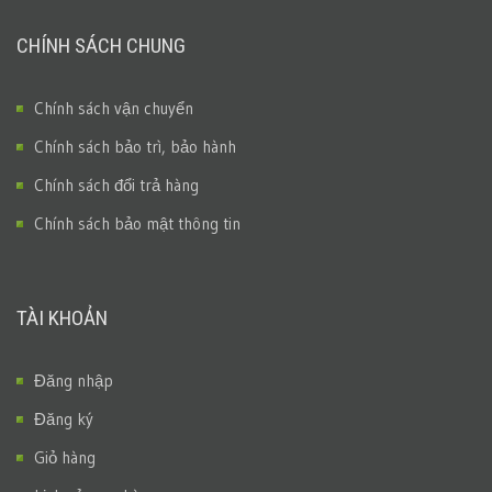
CHÍNH SÁCH CHUNG
Chính sách vận chuyển
Chính sách bảo trì, bảo hành
Chính sách đổi trả hàng
Chính sách bảo mật thông tin
TÀI KHOẢN
Đăng nhập
Đăng ký
Giỏ hàng