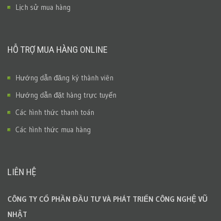
Lịch sử mua hàng
HỖ TRỢ MUA HÀNG ONLINE
Hướng dẫn đăng ký thành viên
Hướng dẫn đặt hàng trực tuyến
Các hình thức thanh toán
Các hình thức mua hàng
LIÊN HỆ
CÔNG TY CỔ PHẦN ĐẦU TƯ VÀ PHÁT TRIỂN CÔNG NGHỆ VŨ
NHẬT