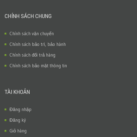
CHÍNH SÁCH CHUNG
Chính sách vận chuyển
Chính sách bảo trì, bảo hành
Chính sách đổi trả hàng
Chính sách bảo mật thông tin
TÀI KHOẢN
Đăng nhập
Đăng ký
Giỏ hàng