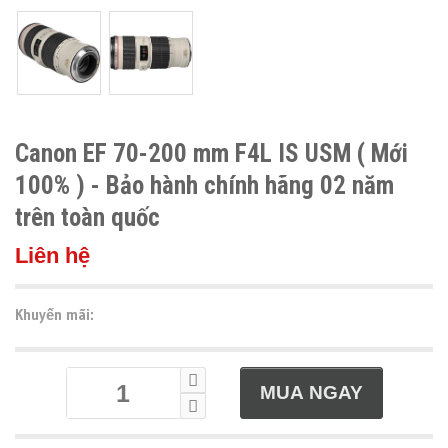
Canon EF 70-200 mm F4L IS USM ( Mới
100% ) - Bảo hành chính hãng 02 năm
trên toàn quốc
Liên hệ
Khuyến mãi: