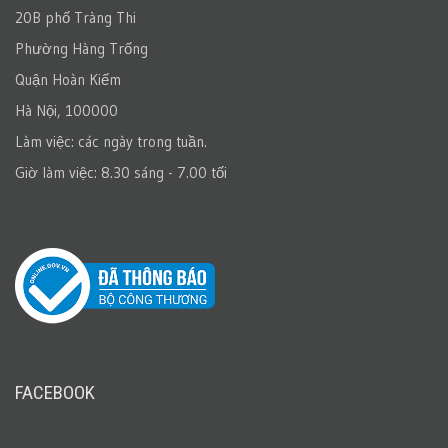
20B phố Tràng Thi
Phường Hàng Trống
Quận Hoàn Kiếm
Hà Nội, 100000
Làm việc: các ngày trong tuần.
Giờ làm việc: 8.30 sáng - 7.00 tối
FACEBOOK