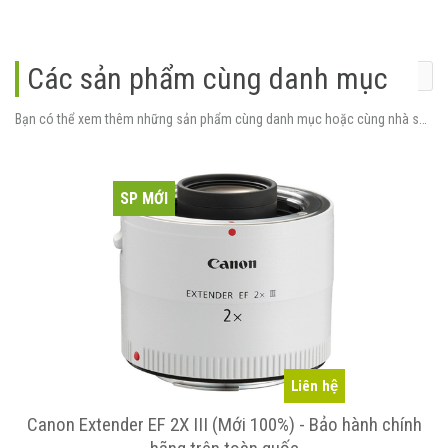
Các sản phẩm cùng danh mục
Bạn có thể xem thêm những sản phẩm cùng danh mục hoặc cùng nhà sản xuất.
SP MỚI
Liên hệ
Canon Extender EF 2X III (Mới 100%) - Bảo hành chính