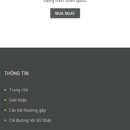
hãng trên toàn quốc
MUA NGAY
THÔNG TIN
Trang chủ
Giới thiệu
Câu hỏi thường gặp
Chỉ đường tới Vũ Nhật