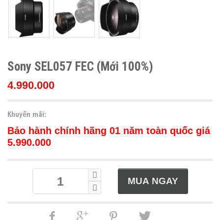
Sony SEL057 FEC (Mới 100%)
4.990.000
Khuyến mãi:
Bảo hành chính hãng 01 năm toàn quốc giá
5.990.000