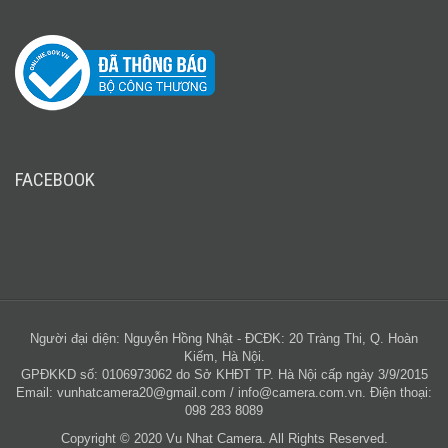
FACEBOOK
Người đại diện: Nguyễn Hồng Nhật - ĐCĐK: 20 Tràng Thi, Q. Hoàn
Kiếm, Hà Nội.
GPĐKKD số: 0106973062 do Sở KHĐT TP. Hà Nội cấp ngày 3/9/2015
Email:
vunhatcamera20@gmail.com
/
info@camera.com.vn
. Điện thoại:
098 283 8089
Copyright © 2020 Vu Nhat Camera. All Rights Reserved.