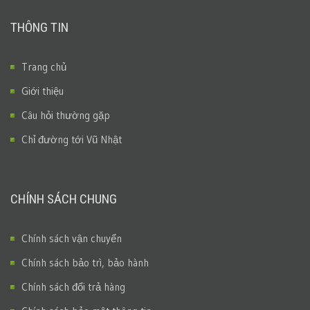
THÔNG TIN
Trang chủ
Giới thiệu
Câu hỏi thường gặp
Chỉ đường tới Vũ Nhật
CHÍNH SÁCH CHUNG
Chính sách vận chuyển
Chính sách bảo trì, bảo hành
Chính sách đổi trả hàng