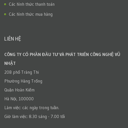
Các hình thức thanh toán
Các hình thức mua hàng
LIÊN HỆ
CÔNG TY CỔ PHẦN ĐẦU TƯ VÀ PHÁT TRIỂN CÔNG NGHỆ VŨ
NHẬT
20B phố Tràng Thi
Phường Hàng Trống
Quận Hoàn Kiếm
Hà Nội, 100000
Làm việc: các ngày trong tuần.
Giờ làm việc: 8.30 sáng - 7.00 tối