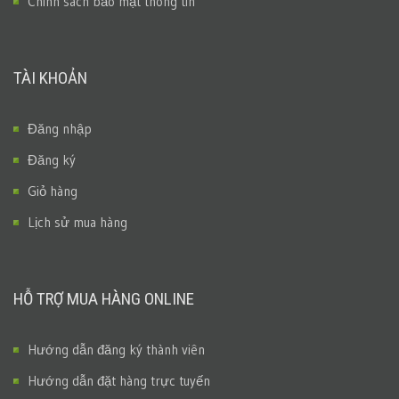
Chính sách bảo mật thông tin
TÀI KHOẢN
Đăng nhập
Đăng ký
Giỏ hàng
Lịch sử mua hàng
HỖ TRỢ MUA HÀNG ONLINE
Hướng dẫn đăng ký thành viên
Hướng dẫn đặt hàng trực tuyến