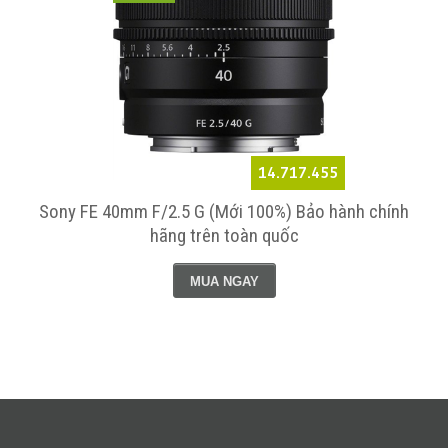
14.717.455
Sony FE 40mm F/2.5 G (Mới 100%) Bảo hành chính
hãng trên toàn quốc
MUA NGAY