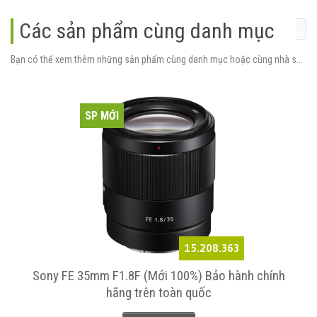
Các sản phẩm cùng danh mục
Bạn có thể xem thêm những sản phẩm cùng danh mục hoặc cùng nhà sản xuất.
SP MỚI
15.208.363
y
Sony FE 35mm F1.8F (Mới 100%) Bảo hành chính
hãng trên toàn quốc