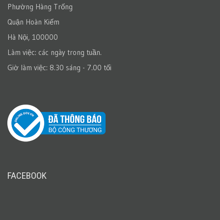
Phường Hàng Trống
Quận Hoàn Kiếm
Hà Nội, 100000
Làm việc: các ngày trong tuần.
Giờ làm việc: 8.30 sáng - 7.00 tối
FACEBOOK