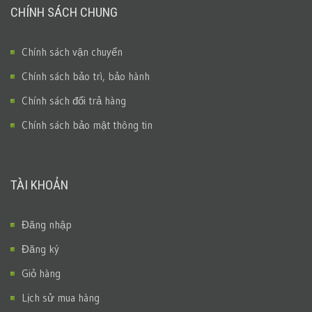
CHÍNH SÁCH CHUNG
Chính sách vận chuyển
Chính sách bảo trì, bảo hành
Chính sách đổi trả hàng
Chính sách bảo mật thông tin
TÀI KHOẢN
Đăng nhập
Đăng ký
Giỏ hàng
Lịch sử mua hàng