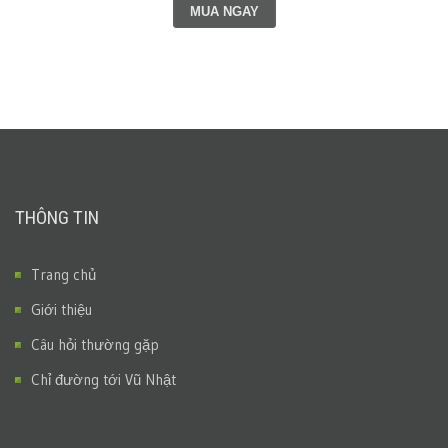
MUA NGAY
THÔNG TIN
Trang chủ
Giới thiệu
Câu hỏi thường gặp
Chỉ đường tới Vũ Nhật