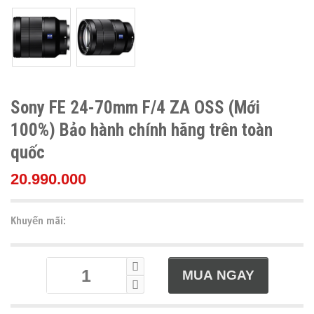
Sony FE 24-70mm F/4 ZA OSS (Mới
100%) Bảo hành chính hãng trên toàn
quốc
20.990.000
Khuyến mãi: