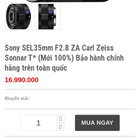
Sony SEL35mm F2.8 ZA Carl Zeiss
Sonnar T* (Mới 100%) Bảo hành chính
hãng trên toàn quốc
16.990.000
Khuyến mãi: