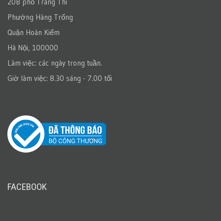
20B phố Tràng Thi
Phường Hàng Trống
Quận Hoàn Kiếm
Hà Nội, 100000
Làm việc: các ngày trong tuần.
Giờ làm việc: 8.30 sáng - 7.00 tối
FACEBOOK