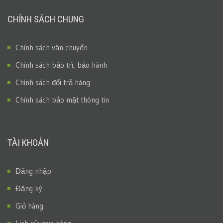
CHÍNH SÁCH CHUNG
Chính sách vận chuyển
Chính sách bảo trì, bảo hành
Chính sách đổi trả hàng
Chính sách bảo mật thông tin
TÀI KHOẢN
Đăng nhập
Đăng ký
Giỏ hàng