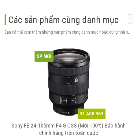
Các sản phẩm cùng danh mục
Bạn có thể xem thêm những sản phẩm cùng danh mục hoặc cùng nhà sản xuất.
SP MỚI
31.408.363
Sony FE 24-105mm F4 G OSS (Mới 100%) Bảo hành
chính hãng trên toàn quốc