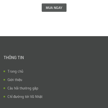
MUA NGAY
THÔNG TIN
Trang chủ
Giới thiệu
Câu hỏi thường gặp
Chỉ đường tới Vũ Nhật