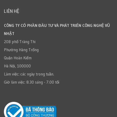
LIÊN HỆ
CÔNG TY CỔ PHẦN ĐẦU TƯ VÀ PHÁT TRIỂN CÔNG NGHỆ VŨ
NHẬT
20B phố Tràng Thi
Phường Hàng Trống
Quận Hoàn Kiếm
Hà Nội, 100000
Làm việc: các ngày trong tuần.
Giờ làm việc: 8.30 sáng - 7.00 tối