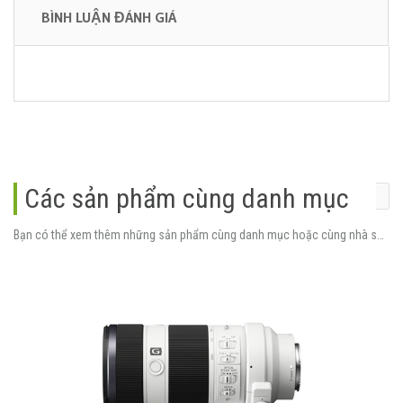
BÌNH LUẬN ĐÁNH GIÁ
Các sản phẩm cùng danh mục
Bạn có thể xem thêm những sản phẩm cùng danh mục hoặc cùng nhà sản xuất.