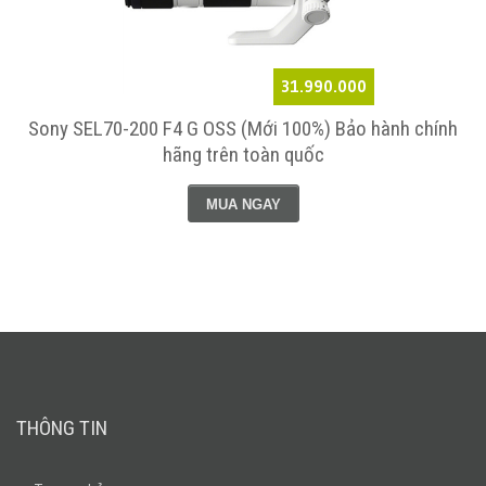
31.990.000
Sony SEL70-200 F4 G OSS (Mới 100%) Bảo hành chính
hãng trên toàn quốc
MUA NGAY
THÔNG TIN