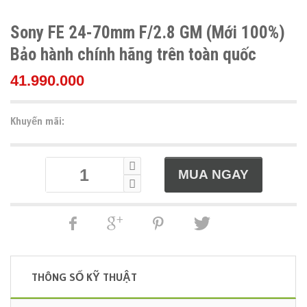
Sony FE 24-70mm F/2.8 GM (Mới 100%)
Bảo hành chính hãng trên toàn quốc
41.990.000
Khuyến mãi:
THÔNG SỐ KỸ THUẬT