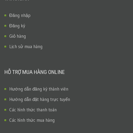
Đăng nhập
Đăng ký
Giỏ hàng
Lịch sử mua hàng
HỖ TRỢ MUA HÀNG ONLINE
Hướng dẫn đăng ký thành viên
Hướng dẫn đặt hàng trực tuyến
Các hình thức thanh toán
Các hình thức mua hàng