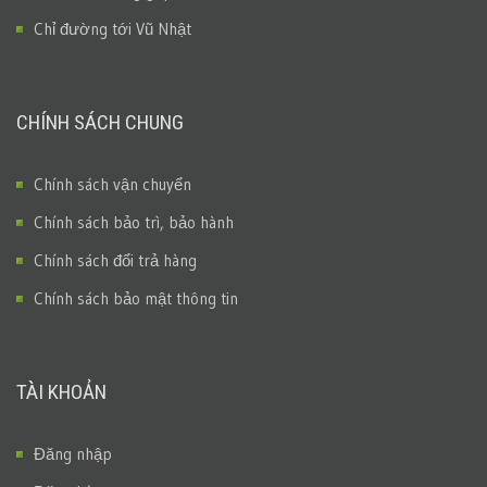
Chỉ đường tới Vũ Nhật
CHÍNH SÁCH CHUNG
Chính sách vận chuyển
Chính sách bảo trì, bảo hành
Chính sách đổi trả hàng
Chính sách bảo mật thông tin
TÀI KHOẢN
Đăng nhập