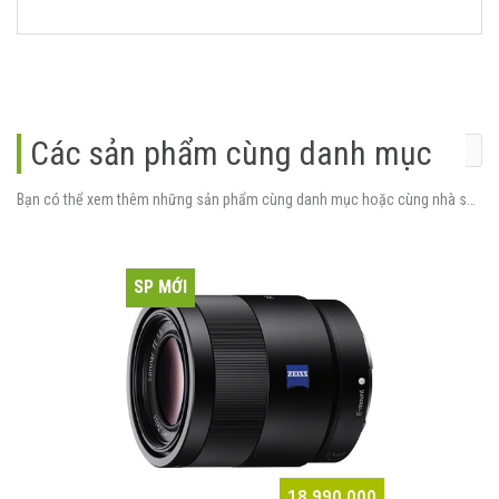
Các sản phẩm cùng danh mục
Bạn có thể xem thêm những sản phẩm cùng danh mục hoặc cùng nhà sản xuất.
SP MỚI
18.990.000