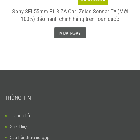
h
Sony SEL55mm F1.8 ZA Carl Zeiss Sonnar T* (Mới
100%) Bảo hành chính hãng trên toàn quốc
MUA NGAY
THÔNG TIN
Trang chủ
Giới thiệu
Câu hỏi thường gặp