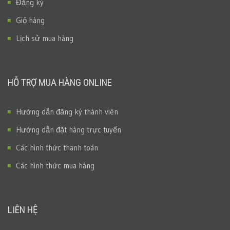
Đăng ký
Giỏ hàng
Lịch sử mua hàng
HỖ TRỢ MUA HÀNG ONLINE
Hướng dẫn đăng ký thành viên
Hướng dẫn đặt hàng trực tuyến
Các hình thức thanh toán
Các hình thức mua hàng
LIÊN HỆ