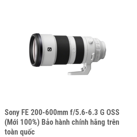
Sony FE 200-600mm f/5.6-6.3 G OSS
(Mới 100%) Bảo hành chính hãng trên
toàn quốc