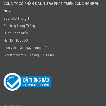
CÔNG TY CỔ PHẦN ĐẦU TƯ VÀ PHÁT TRIỂN CÔNG NGHỆ VŨ
NHẬT
20B phố Tràng Thi
Phường Hàng Trống
Quận Hoàn Kiếm
Hà Nội, 100000
Làm việc: các ngày trong tuần.
Giờ làm việc: 8.30 sáng - 7.00 tối