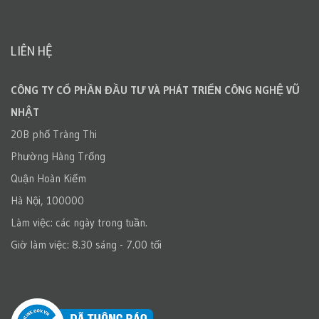
LIÊN HỆ
CÔNG TY CỔ PHẦN ĐẦU TƯ VÀ PHÁT TRIỂN CÔNG NGHỆ VŨ
NHẬT
20B phố Tràng Thi
Phường Hàng Trống
Quận Hoàn Kiếm
Hà Nội, 100000
Làm việc: các ngày trong tuần.
Giờ làm việc: 8.30 sáng - 7.00 tối