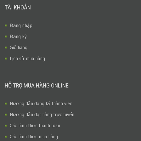
TÀI KHOẢN
Đăng nhập
Đăng ký
Giỏ hàng
Lịch sử mua hàng
HỖ TRỢ MUA HÀNG ONLINE
Hướng dẫn đăng ký thành viên
Hướng dẫn đặt hàng trực tuyến
Các hình thức thanh toán
Các hình thức mua hàng