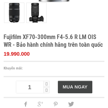
Fujifilm XF70-300mm F4-5.6 R LM OIS
WR - Bảo hành chính hãng trên toàn quốc
19.990.000
Khuyến mãi: