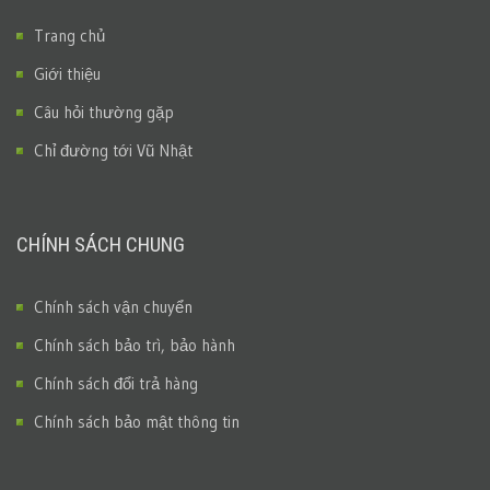
Trang chủ
Giới thiệu
Câu hỏi thường gặp
Chỉ đường tới Vũ Nhật
CHÍNH SÁCH CHUNG
Chính sách vận chuyển
Chính sách bảo trì, bảo hành
Chính sách đổi trả hàng
Chính sách bảo mật thông tin