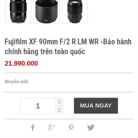
Fujifilm XF 90mm F/2 R LM WR -Bảo hành
chính hãng trên toàn quốc
21.990.000
Khuyến mãi: