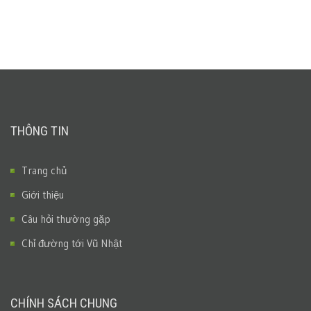
THÔNG TIN
Trang chủ
Giới thiệu
Câu hỏi thường gặp
Chỉ đường tới Vũ Nhật
CHÍNH SÁCH CHUNG