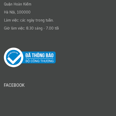
Quận Hoàn Kiếm
Hà Nội, 100000
Làm việc: các ngày trong tuần.
Giờ làm việc: 8.30 sáng - 7.00 tối
FACEBOOK