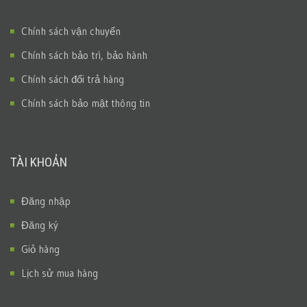
Chính sách vận chuyển
Chính sách bảo trì, bảo hành
Chính sách đổi trả hàng
Chính sách bảo mật thông tin
TÀI KHOẢN
Đăng nhập
Đăng ký
Giỏ hàng
Lịch sử mua hàng