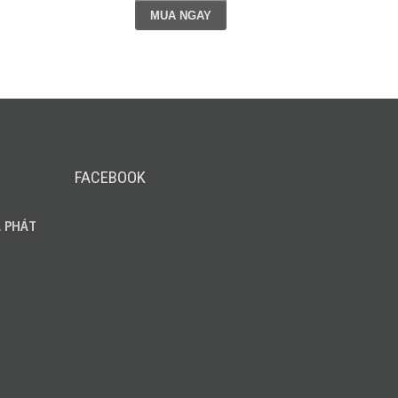
MUA NGAY
FACEBOOK
 PHÁT