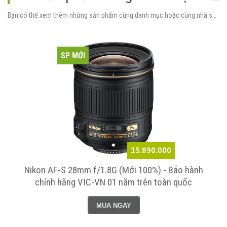
Bạn có thể xem thêm những sản phẩm cùng danh mục hoặc cùng nhà sản xuất.
SP MỚI
15.890.000
Nikon AF-S 28mm f/1.8G (Mới 100%) - Bảo hành
chính hãng VIC-VN 01 năm trên toàn quốc
MUA NGAY