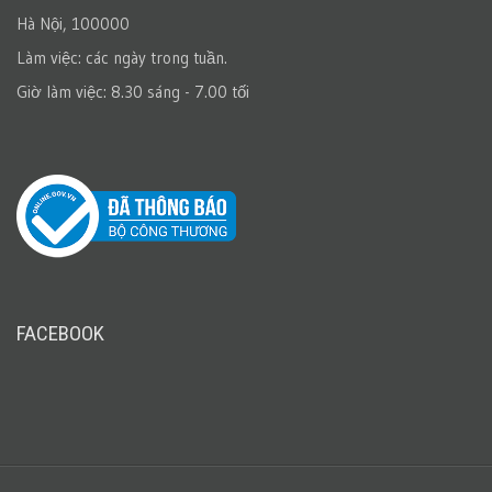
Hà Nội, 100000
Làm việc: các ngày trong tuần.
Giờ làm việc: 8.30 sáng - 7.00 tối
FACEBOOK