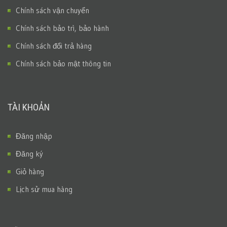
Chính sách vận chuyển
Chính sách bảo trì, bảo hành
Chính sách đổi trả hàng
Chính sách bảo mật thông tin
TÀI KHOẢN
Đăng nhập
Đăng ký
Giỏ hàng
Lịch sử mua hàng