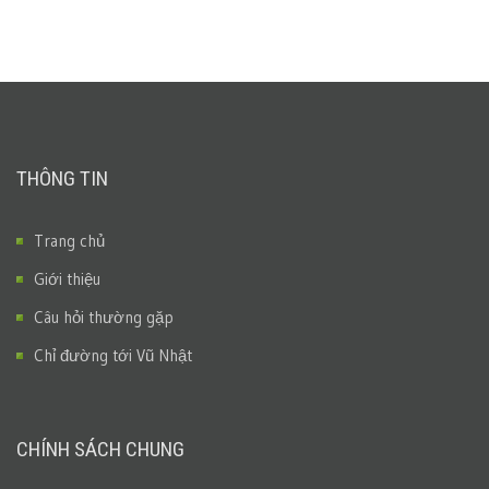
THÔNG TIN
Trang chủ
Giới thiệu
Câu hỏi thường gặp
Chỉ đường tới Vũ Nhật
CHÍNH SÁCH CHUNG