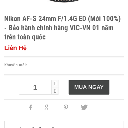
Nikon AF-S 24mm F/1.4G ED (Mới 100%)
- Bảo hành chính hãng VIC-VN 01 năm
trên toàn quốc
Liên Hệ
Khuyến mãi: