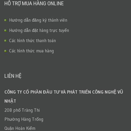
HỖ TRỢ MUA HÀNG ONLINE
Hướng dẫn đăng ký thành viên
Hướng dẫn đặt hàng trực tuyến
Các hình thức thanh toán
Các hình thức mua hàng
LIÊN HỆ
CÔNG TY CỔ PHẦN ĐẦU TƯ VÀ PHÁT TRIỂN CÔNG NGHỆ VŨ
NHẬT
20B phố Tràng Thi
Phường Hàng Trống
Quận Hoàn Kiếm