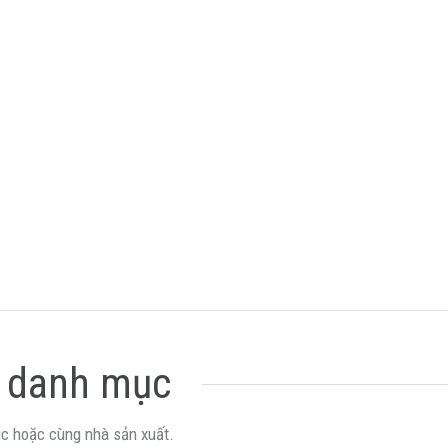
 danh mục
c hoặc cùng nhà sản xuất.