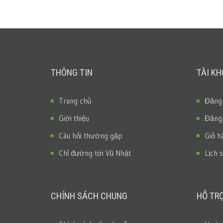
THÔNG TIN
TÀI K
Trang chủ
Đăng
Giới thiệu
Đăng
Câu hỏi thường gặp
Giỏ h
Chỉ đường tới Vũ Nhật
Lịch 
CHÍNH SÁCH CHUNG
HỖ TR