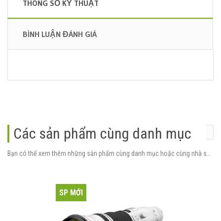
THÔNG SỐ KỸ THUẬT
BÌNH LUẬN ĐÁNH GIÁ
Các sản phẩm cùng danh mục
Bạn có thể xem thêm những sản phẩm cùng danh mục hoặc cùng nhà sản xuất.
SP MỚI