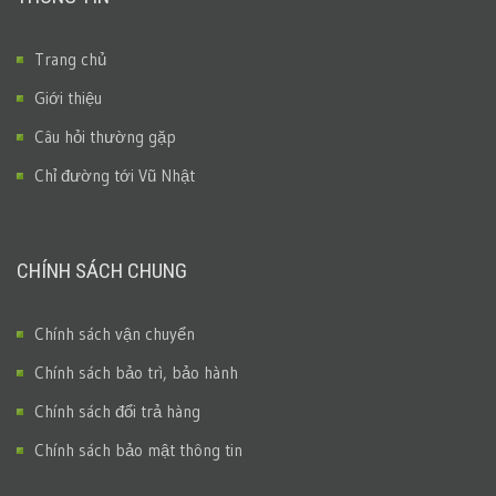
Trang chủ
Giới thiệu
Câu hỏi thường gặp
Chỉ đường tới Vũ Nhật
CHÍNH SÁCH CHUNG
Chính sách vận chuyển
Chính sách bảo trì, bảo hành
Chính sách đổi trả hàng
Chính sách bảo mật thông tin