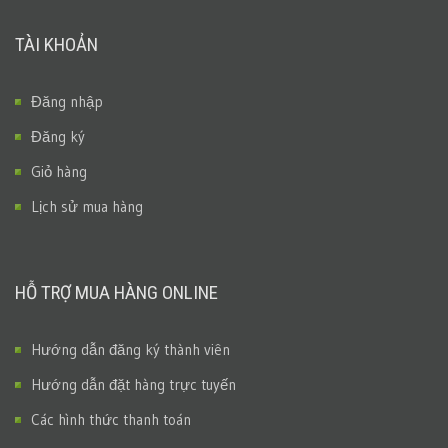
TÀI KHOẢN
Đăng nhập
Đăng ký
Giỏ hàng
Lịch sử mua hàng
HỖ TRỢ MUA HÀNG ONLINE
Hướng dẫn đăng ký thành viên
Hướng dẫn đặt hàng trực tuyến
Các hình thức thanh toán