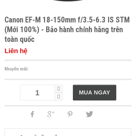
Canon EF-M 18-150mm f/3.5-6.3 IS STM
(Mới 100%) - Bảo hành chính hãng trên
toàn quốc
Liên hệ
Khuyến mãi: