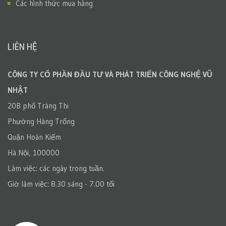
Các hình thức mua hàng
LIÊN HỆ
CÔNG TY CỔ PHẦN ĐẦU TƯ VÀ PHÁT TRIỂN CÔNG NGHỆ VŨ
NHẬT
20B phố Tràng Thi
Phường Hàng Trống
Quận Hoàn Kiếm
Hà Nội, 100000
Làm việc: các ngày trong tuần.
Giờ làm việc: 8.30 sáng - 7.00 tối