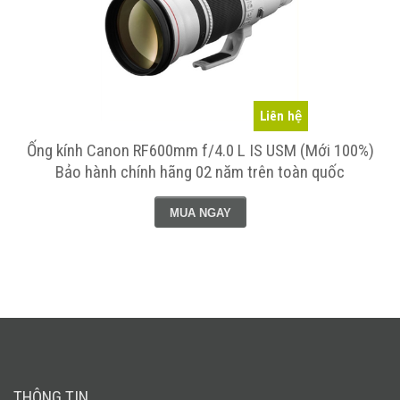
Liên hệ
Ống kính Canon RF600mm f/4.0 L IS USM (Mới 100%)
Bảo hành chính hãng 02 năm trên toàn quốc
MUA NGAY
THÔNG TIN