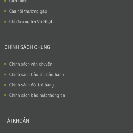
Giới thiệu
Câu hỏi thường gặp
Chỉ đường tới Vũ Nhật
CHÍNH SÁCH CHUNG
Chính sách vận chuyển
Chính sách bảo trì, bảo hành
Chính sách đổi trả hàng
Chính sách bảo mật thông tin
TÀI KHOẢN