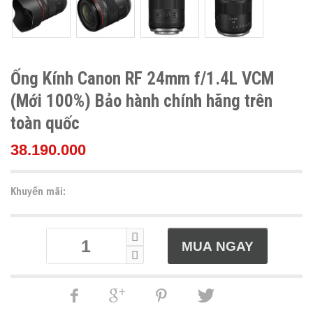
Ống Kính Canon RF 24mm f/1.4L VCM
(Mới 100%) Bảo hành chính hãng trên
toàn quốc
38.190.000
Khuyến mãi: