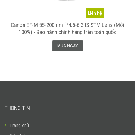
Liên hệ
Canon EF-M 55-200mm f/4.5-6.3 IS STM Lens (Mới
100%) - Bảo hành chính hãng trên toàn quốc
MUA NGAY
THÔNG TIN
Trang chủ