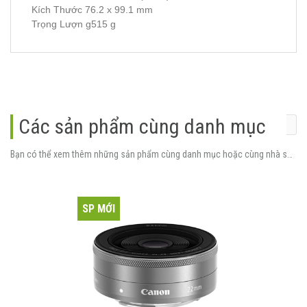
Kích Thước 76.2 x 99.1 mm
Trọng Lượn g515 g
Các sản phẩm cùng danh mục
Bạn có thể xem thêm những sản phẩm cùng danh mục hoặc cùng nhà sản xuất.
SP MỚI