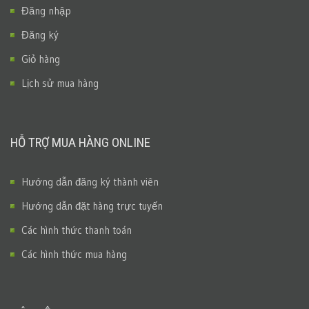
Đăng nhập
Đăng ký
Giỏ hàng
Lịch sử mua hàng
HỖ TRỢ MUA HÀNG ONLINE
Hướng dẫn đăng ký thành viên
Hướng dẫn đặt hàng trực tuyến
Các hình thức thanh toán
Các hình thức mua hàng