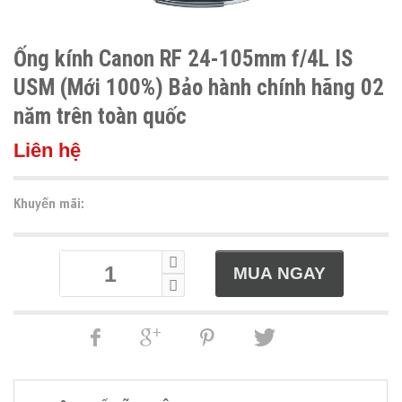
Ống kính Canon RF 24-105mm f/4L IS
USM (Mới 100%) Bảo hành chính hãng 02
năm trên toàn quốc
Liên hệ
Khuyến mãi: