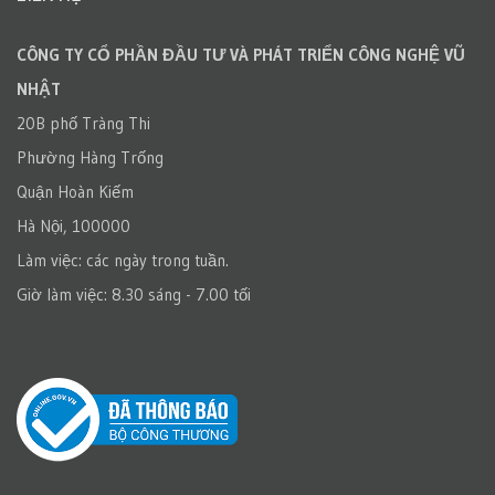
CÔNG TY CỔ PHẦN ĐẦU TƯ VÀ PHÁT TRIỂN CÔNG NGHỆ VŨ
NHẬT
20B phố Tràng Thi
Phường Hàng Trống
Quận Hoàn Kiếm
Hà Nội, 100000
Làm việc: các ngày trong tuần.
Giờ làm việc: 8.30 sáng - 7.00 tối