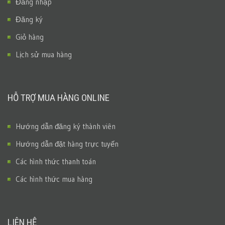
Đăng nhập
Đăng ký
Giỏ hàng
Lịch sử mua hàng
HỖ TRỢ MUA HÀNG ONLINE
Hướng dẫn đăng ký thành viên
Hướng dẫn đặt hàng trực tuyến
Các hình thức thanh toán
Các hình thức mua hàng
LIÊN HỆ