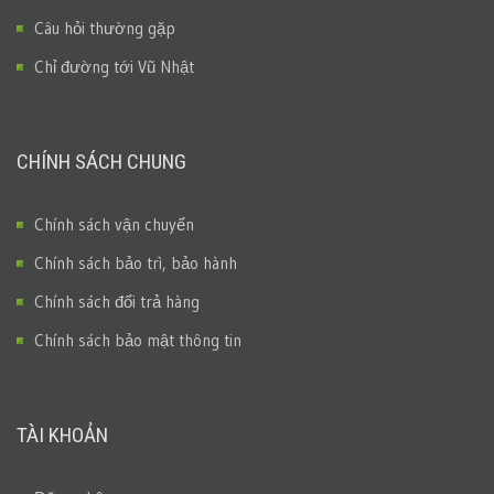
Câu hỏi thường gặp
Chỉ đường tới Vũ Nhật
CHÍNH SÁCH CHUNG
Chính sách vận chuyển
Chính sách bảo trì, bảo hành
Chính sách đổi trả hàng
Chính sách bảo mật thông tin
TÀI KHOẢN