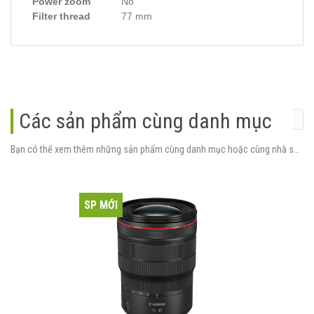
Power zoom
No
Filter thread
77 mm
Các sản phẩm cùng danh mục
Bạn có thể xem thêm những sản phẩm cùng danh mục hoặc cùng nhà sản xuất.
SP MỚI