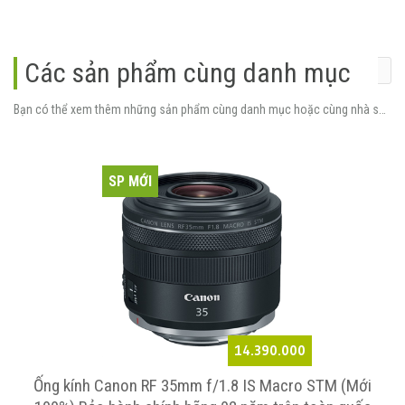
Các sản phẩm cùng danh mục
Bạn có thể xem thêm những sản phẩm cùng danh mục hoặc cùng nhà sản xuất.
SP MỚI
14.390.000
Ống kính Canon RF 35mm f/1.8 IS Macro STM (Mới