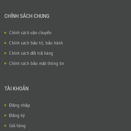
CHÍNH SÁCH CHUNG
Chính sách vận chuyển
Chính sách bảo trì, bảo hành
Chính sách đổi trả hàng
Chính sách bảo mật thông tin
TÀI KHOẢN
Đăng nhập
Đăng ký
Giỏ hàng