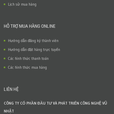
Lịch sử mua hàng
HỖ TRỢ MUA HÀNG ONLINE
Hướng dẫn đăng ký thành viên
Hướng dẫn đặt hàng trực tuyến
Các hình thức thanh toán
Các hình thức mua hàng
LIÊN HỆ
CÔNG TY CỔ PHẦN ĐẦU TƯ VÀ PHÁT TRIỂN CÔNG NGHỆ VŨ
NHẬT