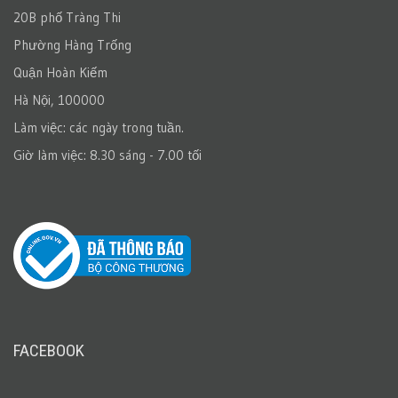
20B phố Tràng Thi
Phường Hàng Trống
Quận Hoàn Kiếm
Hà Nội, 100000
Làm việc: các ngày trong tuần.
Giờ làm việc: 8.30 sáng - 7.00 tối
FACEBOOK