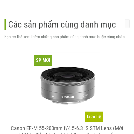
Các sản phẩm cùng danh mục
Bạn có thể xem thêm những sản phẩm cùng danh mục hoặc cùng nhà sản xuất.
SP MỚI
Liên hệ
)
Canon EF-M 55-200mm f/4.5-6.3 IS STM Lens (Mới