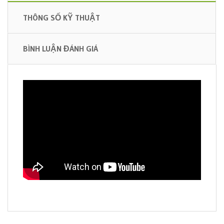
THÔNG SỐ KỸ THUẬT
BÌNH LUẬN ĐÁNH GIÁ