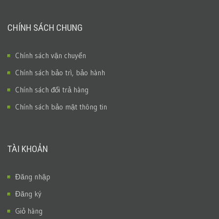
CHÍNH SÁCH CHUNG
Chính sách vận chuyển
Chính sách bảo trì, bảo hành
Chính sách đổi trả hàng
Chính sách bảo mật thông tin
TÀI KHOẢN
Đăng nhập
Đăng ký
Giỏ hàng