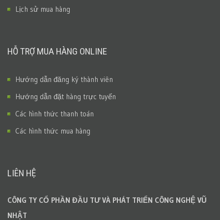
Lịch sử mua hàng
HỖ TRỢ MUA HÀNG ONLINE
Hướng dẫn đăng ký thành viên
Hướng dẫn đặt hàng trực tuyến
Các hình thức thanh toán
Các hình thức mua hàng
LIÊN HỆ
CÔNG TY CỔ PHẦN ĐẦU TƯ VÀ PHÁT TRIỂN CÔNG NGHỆ VŨ
NHẬT