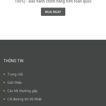
100%) - Bảo hành chính hãng trên toàn quốc
MUA NGAY
THÔNG TIN
Trang chủ
Giới thiệu
Câu hỏi thường gặp
Chỉ đường tới Vũ Nhật