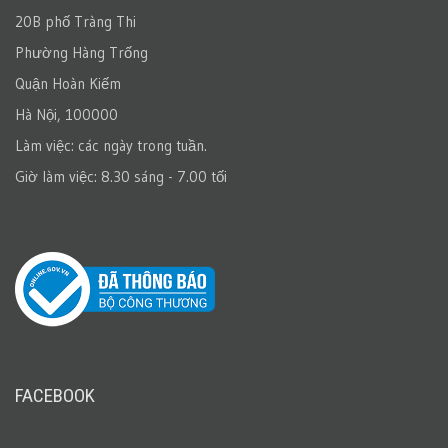
20B phố Tràng Thi
Phường Hàng Trống
Quận Hoàn Kiếm
Hà Nội, 100000
Làm việc: các ngày trong tuần.
Giờ làm việc: 8.30 sáng - 7.00 tối
FACEBOOK