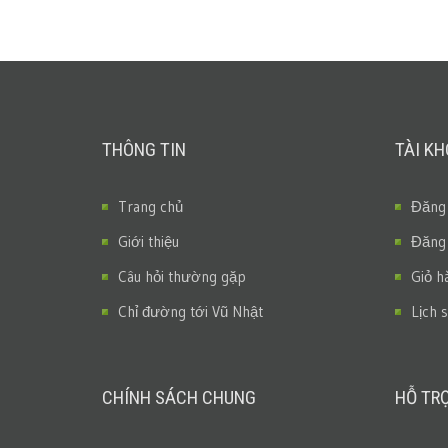
THÔNG TIN
TÀI K
Trang chủ
Đăng
Giới thiệu
Đăng
Câu hỏi thường gặp
Giỏ h
Chỉ đường tới Vũ Nhật
Lịch 
CHÍNH SÁCH CHUNG
HỖ TR