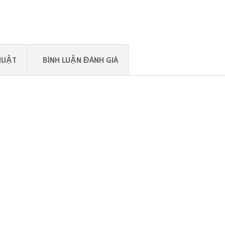
HUẬT
BÌNH LUẬN ĐÁNH GIÁ