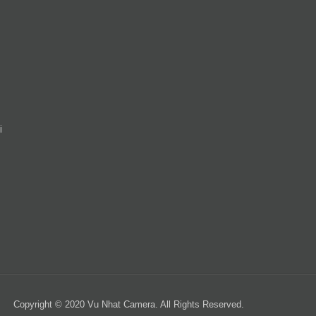
i
Copyright © 2020 Vu Nhat Camera. All Rights Reserved.