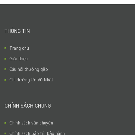
THÔNG TIN
Trang chủ
Giới thiệu
Câu hỏi thường gặp
Chỉ đường tới Vũ Nhật
CHÍNH SÁCH CHUNG
Chính sách vận chuyển
Chính sách bảo trì, bảo hành