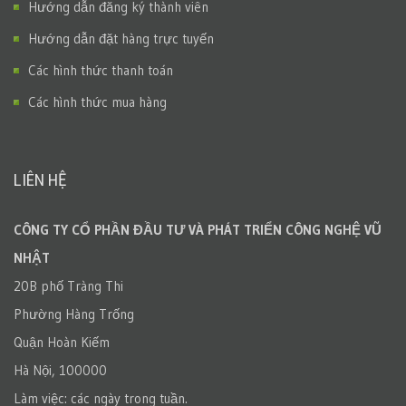
Hướng dẫn đăng ký thành viên
Hướng dẫn đặt hàng trực tuyến
Các hình thức thanh toán
Các hình thức mua hàng
LIÊN HỆ
CÔNG TY CỔ PHẦN ĐẦU TƯ VÀ PHÁT TRIỂN CÔNG NGHỆ VŨ
NHẬT
20B phố Tràng Thi
Phường Hàng Trống
Quận Hoàn Kiếm
Hà Nội, 100000
Làm việc: các ngày trong tuần.