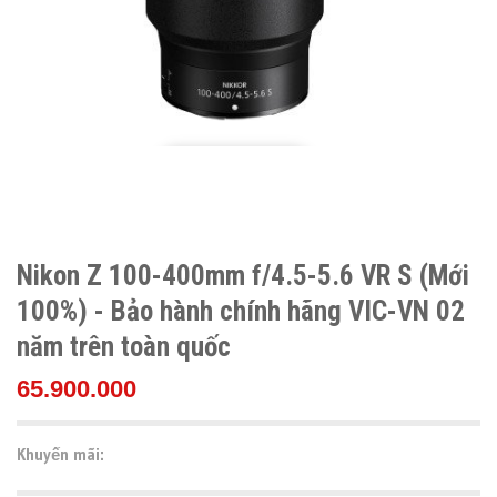
Nikon Z 100-400mm f/4.5-5.6 VR S (Mới
100%) - Bảo hành chính hãng VIC-VN 02
năm trên toàn quốc
65.900.000
Khuyến mãi: