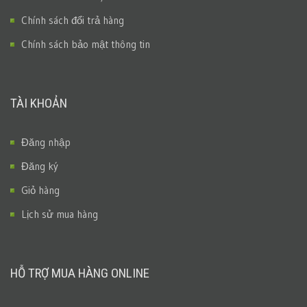
Chính sách đổi trả hàng
Chính sách bảo mật thông tin
TÀI KHOẢN
Đăng nhập
Đăng ký
Giỏ hàng
Lịch sử mua hàng
HỖ TRỢ MUA HÀNG ONLINE